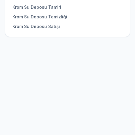
Krom Su Deposu Tamiri
Krom Su Deposu Temizliği
Krom Su Deposu Satışı