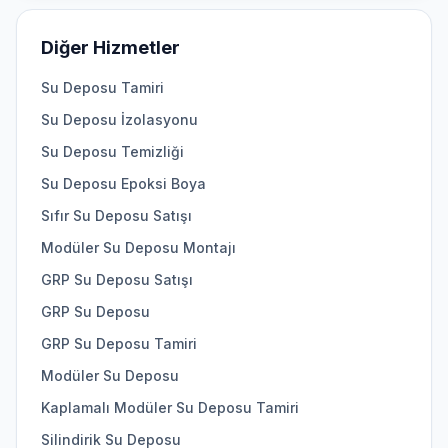
Diğer Hizmetler
Su Deposu Tamiri
Su Deposu İzolasyonu
Su Deposu Temizliği
Su Deposu Epoksi Boya
Sıfır Su Deposu Satışı
Modüler Su Deposu Montajı
GRP Su Deposu Satışı
GRP Su Deposu
GRP Su Deposu Tamiri
Modüler Su Deposu
Kaplamalı Modüler Su Deposu Tamiri
Silindirik Su Deposu