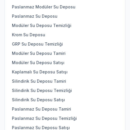
Paslanmaz Modüler Su Deposu
Paslanmaz Su Deposu
Modüler Su Deposu Temizliği
Krom Su Deposu
GRP Su Deposu Temizliği
Modüler Su Deposu Tamiri
Modüler Su Deposu Satışı
Kaplamalı Su Deposu Satışı
Silindirik Su Deposu Tamiri
Silindirik Su Deposu Temizliği
Silindirik Su Deposu Satışı
Paslanmaz Su Deposu Tamiri
Paslanmaz Su Deposu Temizliği
Paslanmaz Su Deposu Satışı