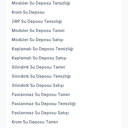
Modüler Su Deposu Temizliği
Krom Su Deposu
GRP Su Deposu Temizliği
Modüler Su Deposu Tamiri
Modüler Su Deposu Satışı
Kaplamalı Su Deposu Temizliği
Kaplamalı Su Deposu Satışı
Silindirik Su Deposu Tamiri
Silindirik Su Deposu Temizliği
Silindirik Su Deposu Satışı
Paslanmaz Su Deposu Tamiri
Paslanmaz Su Deposu Temizliği
Paslanmaz Su Deposu Satışı
Krom Su Deposu Tamiri