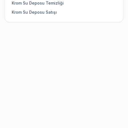
Krom Su Deposu Temizliği
Krom Su Deposu Satışı