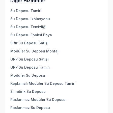
Diğer Hizmetler
Su Deposu Tamiri
Su Deposu İzolasyonu
Su Deposu Temizliği
Su Deposu Epoksi Boya
Sıfır Su Deposu Satışı
Modüler Su Deposu Montajı
GRP Su Deposu Satışı
GRP Su Deposu Tamiri
Modüler Su Deposu
Kaplamalı Modüler Su Deposu Tamiri
Silindirik Su Deposu
Paslanmaz Modüler Su Deposu
Paslanmaz Su Deposu