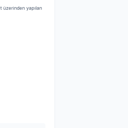
net üzerinden yapılan