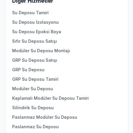
Diğer Hizmetler
Su Deposu Tamiri
Su Deposu İzolasyonu
Su Deposu Epoksi Boya
Sıfır Su Deposu Satışı
Modüler Su Deposu Montajı
GRP Su Deposu Satışı
GRP Su Deposu
GRP Su Deposu Tamiri
Modüler Su Deposu
Kaplamalı Modüler Su Deposu Tamiri
Silindirik Su Deposu
Paslanmaz Modüler Su Deposu
Paslanmaz Su Deposu