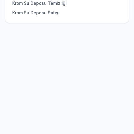
Krom Su Deposu Temizliği
Krom Su Deposu Satışı