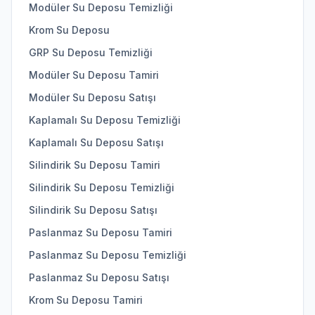
Modüler Su Deposu Temizliği
Krom Su Deposu
GRP Su Deposu Temizliği
Modüler Su Deposu Tamiri
Modüler Su Deposu Satışı
Kaplamalı Su Deposu Temizliği
Kaplamalı Su Deposu Satışı
Silindirik Su Deposu Tamiri
Silindirik Su Deposu Temizliği
Silindirik Su Deposu Satışı
Paslanmaz Su Deposu Tamiri
Paslanmaz Su Deposu Temizliği
Paslanmaz Su Deposu Satışı
Krom Su Deposu Tamiri