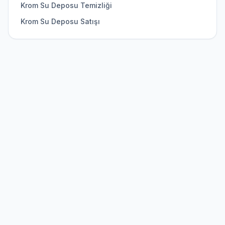
Krom Su Deposu Temizliği
Krom Su Deposu Satışı