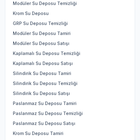
Modüler Su Deposu Temizliği
Krom Su Deposu
GRP Su Deposu Temizliği
Modüler Su Deposu Tamiri
Modüler Su Deposu Satışı
Kaplamalı Su Deposu Temizliği
Kaplamalı Su Deposu Satışı
Silindirik Su Deposu Tamiri
Silindirik Su Deposu Temizliği
Silindirik Su Deposu Satışı
Paslanmaz Su Deposu Tamiri
Paslanmaz Su Deposu Temizliği
Paslanmaz Su Deposu Satışı
Krom Su Deposu Tamiri