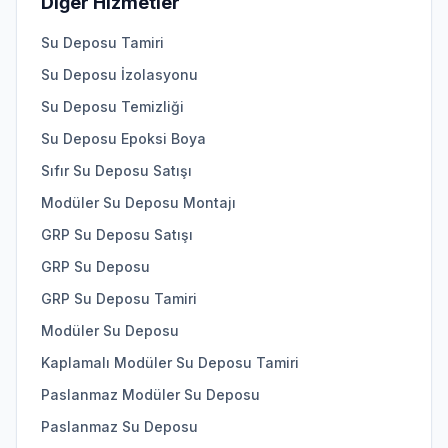
Diğer Hizmetler
Su Deposu Tamiri
Su Deposu İzolasyonu
Su Deposu Temizliği
Su Deposu Epoksi Boya
Sıfır Su Deposu Satışı
Modüler Su Deposu Montajı
GRP Su Deposu Satışı
GRP Su Deposu
GRP Su Deposu Tamiri
Modüler Su Deposu
Kaplamalı Modüler Su Deposu Tamiri
Paslanmaz Modüler Su Deposu
Paslanmaz Su Deposu