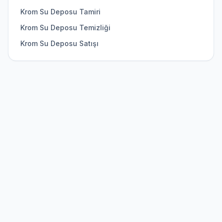
Krom Su Deposu Tamiri
Krom Su Deposu Temizliği
Krom Su Deposu Satışı