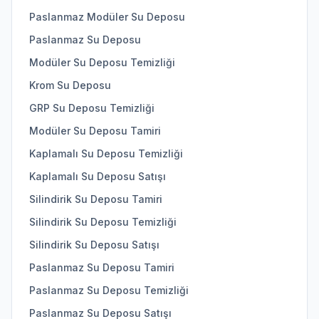
Paslanmaz Modüler Su Deposu
Paslanmaz Su Deposu
Modüler Su Deposu Temizliği
Krom Su Deposu
GRP Su Deposu Temizliği
Modüler Su Deposu Tamiri
Kaplamalı Su Deposu Temizliği
Kaplamalı Su Deposu Satışı
Silindirik Su Deposu Tamiri
Silindirik Su Deposu Temizliği
Silindirik Su Deposu Satışı
Paslanmaz Su Deposu Tamiri
Paslanmaz Su Deposu Temizliği
Paslanmaz Su Deposu Satışı