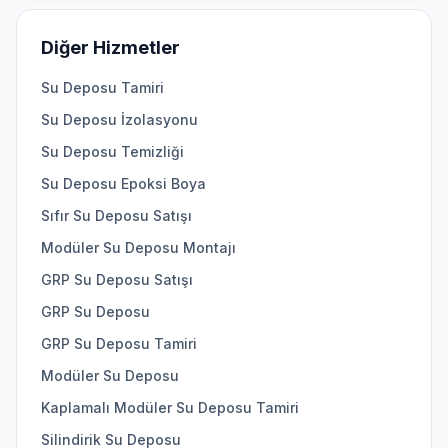
Diğer Hizmetler
Su Deposu Tamiri
Su Deposu İzolasyonu
Su Deposu Temizliği
Su Deposu Epoksi Boya
Sıfır Su Deposu Satışı
Modüler Su Deposu Montajı
GRP Su Deposu Satışı
GRP Su Deposu
GRP Su Deposu Tamiri
Modüler Su Deposu
Kaplamalı Modüler Su Deposu Tamiri
Silindirik Su Deposu