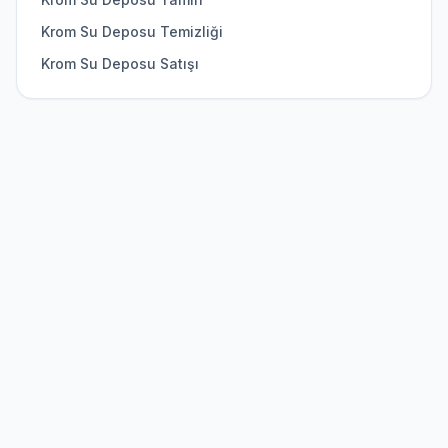
Krom Su Deposu Temizliği
Krom Su Deposu Satışı