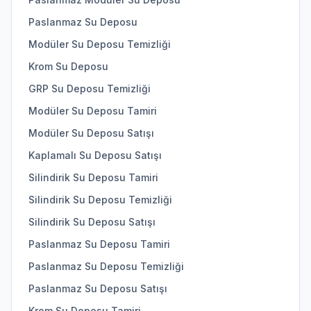
Paslanmaz Su Deposu
Modüler Su Deposu Temizliği
Krom Su Deposu
GRP Su Deposu Temizliği
Modüler Su Deposu Tamiri
Modüler Su Deposu Satışı
Kaplamalı Su Deposu Satışı
Silindirik Su Deposu Tamiri
Silindirik Su Deposu Temizliği
Silindirik Su Deposu Satışı
Paslanmaz Su Deposu Tamiri
Paslanmaz Su Deposu Temizliği
Paslanmaz Su Deposu Satışı
Krom Su Deposu Tamiri