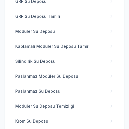
GRP Su Deposu
GRP Su Deposu Tamiri
Modüler Su Deposu
Kaplamalı Modüler Su Deposu Tamiri
Silindirik Su Deposu
Paslanmaz Modüler Su Deposu
Paslanmaz Su Deposu
Modüler Su Deposu Temizliği
Krom Su Deposu