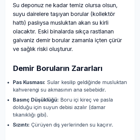
Su deponuz ne kadar temiz olursa olsun,
suyu dairelere taşıyan borular (kollektör
hattı) paslıysa musluktan akan su kirli
olacaktır. Eski binalarda sıkça rastlanan
galvaniz demir borular zamanla içten çürür
ve sağlık riski oluşturur.
Demir Boruların Zararları
Pas Kusması:
Sular kesilip geldiğinde musluktan
kahverengi su akmasının ana sebebidir.
Basınç Düşüklüğü:
Boru içi kireç ve pasla
dolduğu için suyun debisi azalır (damar
tıkanıklığı gibi).
Sızıntı:
Çürüyen diş yerlerinden su kaçırır.