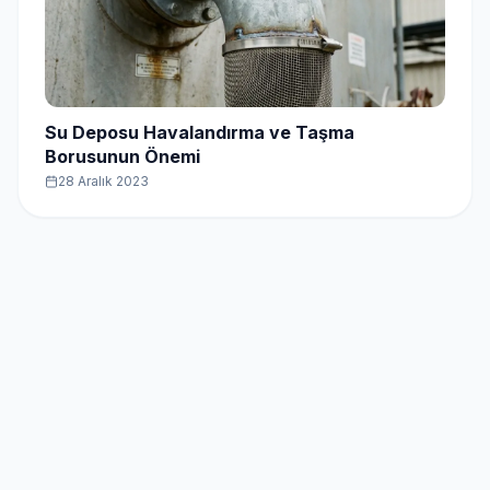
Su Deposu Havalandırma ve Taşma
Borusunun Önemi
28 Aralık 2023