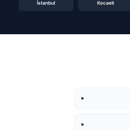
İstanbul
Kocaeli