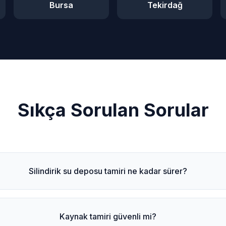
Bursa
Tekirdağ
Sıkça Sorulan Sorular
Silindirik su deposu tamiri ne kadar sürer?
Kaynak tamiri güvenli mi?