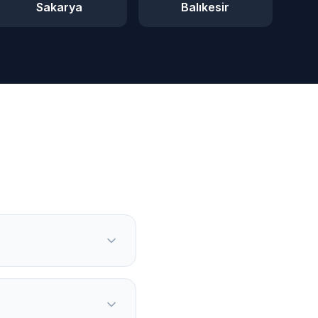
Sakarya
Balıkesir