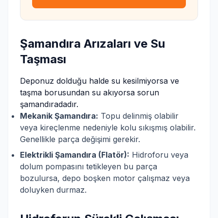
Şamandıra Arızaları ve Su
Taşması
Deponuz dolduğu halde su kesilmiyorsa ve
taşma borusundan su akıyorsa sorun
şamandıradadır.
Mekanik Şamandıra:
Topu delinmiş olabilir
veya kireçlenme nedeniyle kolu sıkışmış olabilir.
Genellikle parça değişimi gerekir.
Elektrikli Şamandıra (Flatör):
Hidroforu veya
dolum pompasını tetikleyen bu parça
bozulursa, depo boşken motor çalışmaz veya
doluyken durmaz.