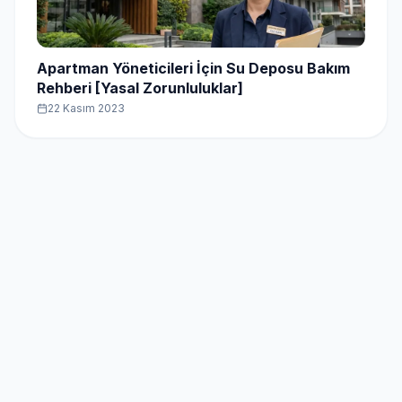
Apartman Yöneticileri İçin Su Deposu Bakım
Rehberi [Yasal Zorunluluklar]
22 Kasım 2023