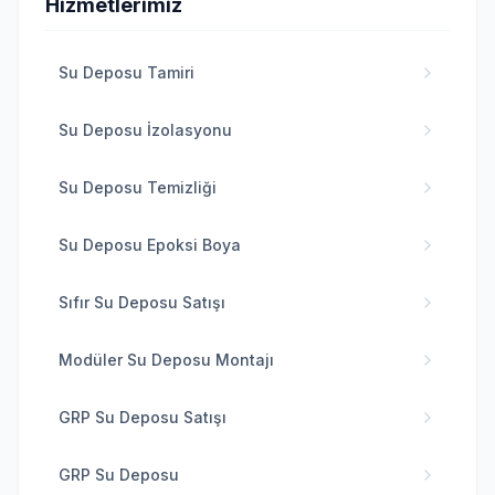
Hizmetlerimiz
Su Deposu Tamiri
Su Deposu İzolasyonu
Su Deposu Temizliği
Su Deposu Epoksi Boya
Sıfır Su Deposu Satışı
Modüler Su Deposu Montajı
GRP Su Deposu Satışı
GRP Su Deposu