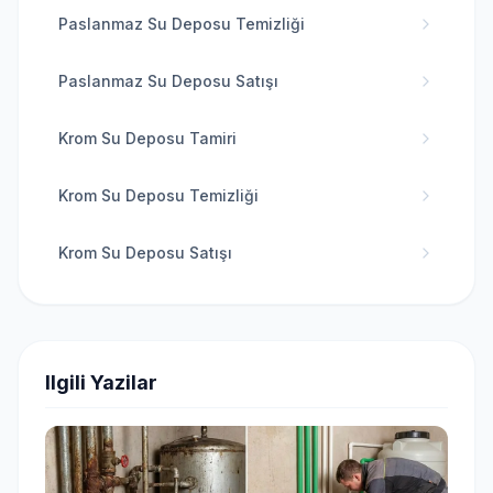
Paslanmaz Su Deposu Temizliği
Paslanmaz Su Deposu Satışı
Krom Su Deposu Tamiri
Krom Su Deposu Temizliği
Krom Su Deposu Satışı
Ilgili Yazilar