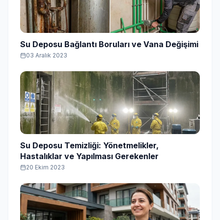
Su Deposu Bağlantı Boruları ve Vana Değişimi
03 Aralık 2023
Su Deposu Temizliği: Yönetmelikler,
Hastalıklar ve Yapılması Gerekenler
20 Ekim 2023