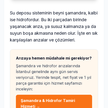
Su deposu sisteminin beyni şamandıra, kalbi
ise hidrofordur. Bu iki parçadan birinde
yaşanacak arıza, ya susuz kalmanıza ya da
suyun boşa akmasına neden olur. İşte en sık
karşılaşılan arızalar ve çözümleri.
Arızaya hemen müdahale mi gerekiyor?
Şamandıra ve hidrofor arızalarında
İstanbul genelinde aynı gün servis
veriyoruz. Yerinde tespit, net fiyat ve 1 yıl
parça garantisi için hizmet sayfamızı
inceleyin:
Şamandıra & Hidrofor Tamiri
Hizmeti →