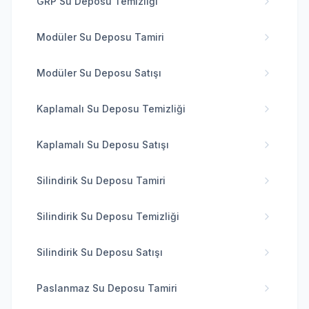
GRP Su Deposu Temizliği
Modüler Su Deposu Tamiri
Modüler Su Deposu Satışı
Kaplamalı Su Deposu Temizliği
Kaplamalı Su Deposu Satışı
Silindirik Su Deposu Tamiri
Silindirik Su Deposu Temizliği
Silindirik Su Deposu Satışı
Paslanmaz Su Deposu Tamiri