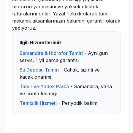
motorun yanmasını ve yüksek elektrik
faturalarını önler. Yazal Teknik olarak tüm
mekanik aksamlarınızın bakımını garantili olarak
yapıyoruz.
Ilgili Hizmetlerimiz
Samandira & Hidrofor Tamiri
- Ayni gun
servis, 1 yil parca garantisi
Su Deposu Tamiri
- Catlak, sizinti ve
kacak onarimi
Tamir ve Yedek Parca
- Samandira, vana
ve conta tedarigi
Temizlik Hizmeti
- Periyodik bakim