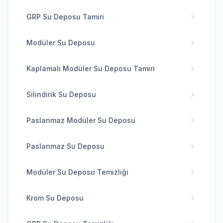
GRP Su Deposu Tamiri
Modüler Su Deposu
Kaplamalı Modüler Su Deposu Tamiri
Silindirik Su Deposu
Paslanmaz Modüler Su Deposu
Paslanmaz Su Deposu
Modüler Su Deposu Temizliği
Krom Su Deposu