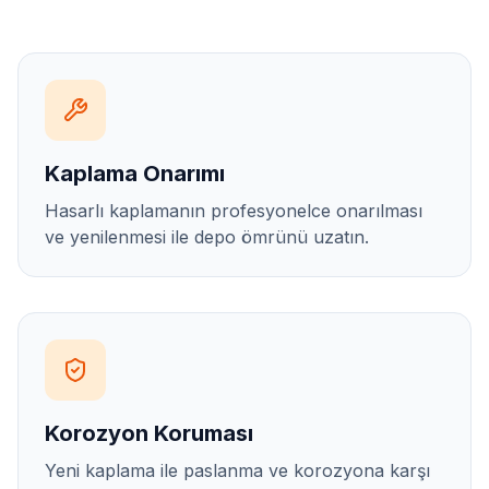
Kaplama Onarımı
Hasarlı kaplamanın profesyonelce onarılması
ve yenilenmesi ile depo ömrünü uzatın.
Korozyon Koruması
Yeni kaplama ile paslanma ve korozyona karşı