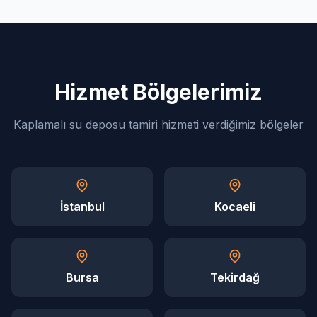
Hizmet Bölgelerimiz
Kaplamalı su deposu tamiri hizmeti verdiğimiz bölgeler
İstanbul
Kocaeli
Bursa
Tekirdağ