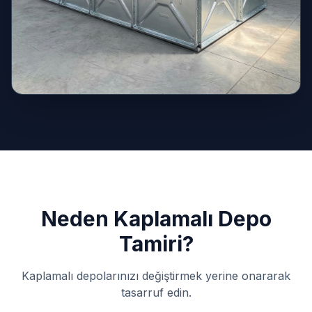
Neden Kaplamalı Depo
Tamiri?
Kaplamalı depolarınızı değiştirmek yerine onararak
tasarruf edin.