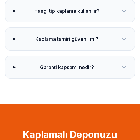
Hangi tip kaplama kullanılır?
Kaplama tamiri güvenli mi?
Garanti kapsamı nedir?
Kaplamalı Deponuzu