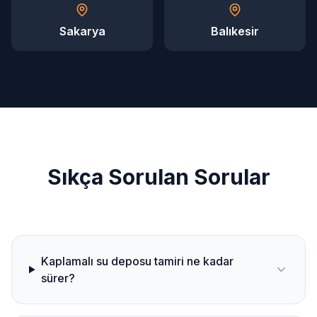
Sakarya
Balıkesir
Sıkça Sorulan Sorular
Kaplamalı su deposu tamiri ne kadar
sürer?