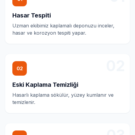
Hasar Tespiti
Uzman ekibimiz kaplamalı deponuzu inceler,
hasar ve korozyon tespiti yapar.
02
02
Eski Kaplama Temizliği
Hasarlı kaplama sökülür, yüzey kumlanır ve
temizlenir.