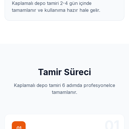
Kaplamalı depo tamiri 2-4 gün içinde
tamamlanır ve kullanıma hazır hale gelir.
Tamir Süreci
Kaplamalı depo tamiri 6 adımda profesyonelce
tamamlanır.
01
01