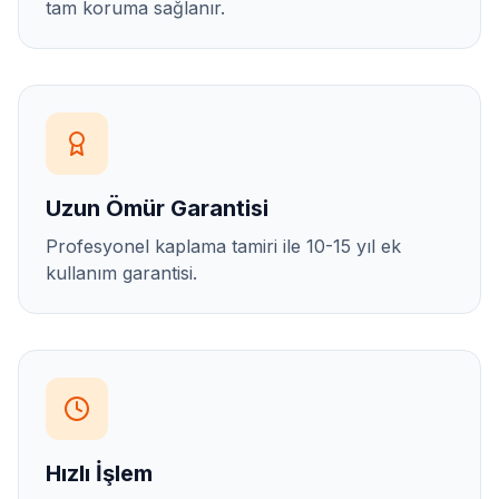
tam koruma sağlanır.
Uzun Ömür Garantisi
Profesyonel kaplama tamiri ile 10-15 yıl ek
kullanım garantisi.
Hızlı İşlem