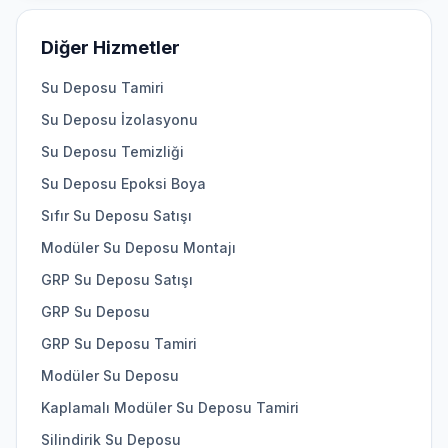
Diğer Hizmetler
Su Deposu Tamiri
Su Deposu İzolasyonu
Su Deposu Temizliği
Su Deposu Epoksi Boya
Sıfır Su Deposu Satışı
Modüler Su Deposu Montajı
GRP Su Deposu Satışı
GRP Su Deposu
GRP Su Deposu Tamiri
Modüler Su Deposu
Kaplamalı Modüler Su Deposu Tamiri
Silindirik Su Deposu