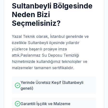
Sultanbeyli
Bölgesinde
Neden Bizi
Seçmelisiniz?
Yazal Teknik olarak,
İstanbul
genelinde ve
özellikle
Sultanbeyli
ilçesinde yıllardır
yüzlerce başarılı projeye imza
attık.
Paslanmaz Su Deposu Temizliği
hizmetimizde kullandığımız teknolojiler ve
malzemeler tamamen sertifikalıdır.
Yerinde Ücretsiz Keşif (Sultanbeyli
geneli)
Garantili İşçilik ve Malzeme