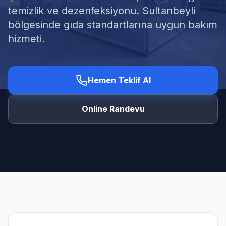
temizlik ve dezenfeksiyonu. Sultanbeyli
bölgesinde gıda standartlarına uygun bakım
hizmeti.
Ücretsiz Keşif Al
Hemen Teklif Al
Online Randevu