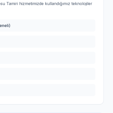
su Tamiri
hizmetimizde kullandığımız teknolojiler
eneli)