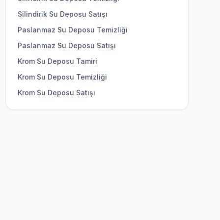
Silindirik Su Deposu Satışı
Paslanmaz Su Deposu Temizliği
Paslanmaz Su Deposu Satışı
Krom Su Deposu Tamiri
Krom Su Deposu Temizliği
Krom Su Deposu Satışı