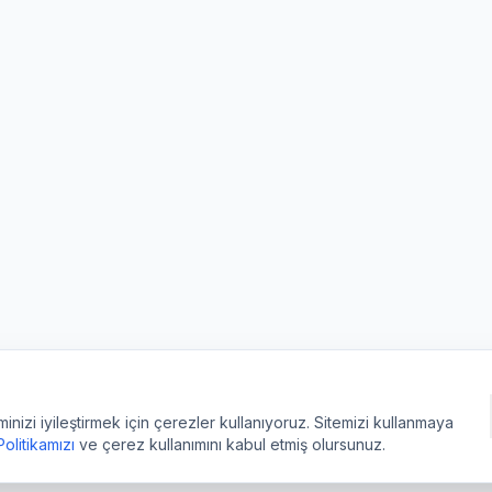
izi iyileştirmek için çerezler kullanıyoruz. Sitemizi kullanmaya
 Politikamızı
ve çerez kullanımını kabul etmiş olursunuz.