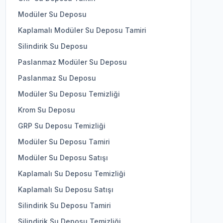
Modüler Su Deposu
Kaplamalı Modüler Su Deposu Tamiri
Silindirik Su Deposu
Paslanmaz Modüler Su Deposu
Paslanmaz Su Deposu
Modüler Su Deposu Temizliği
Krom Su Deposu
GRP Su Deposu Temizliği
Modüler Su Deposu Tamiri
Modüler Su Deposu Satışı
Kaplamalı Su Deposu Temizliği
Kaplamalı Su Deposu Satışı
Silindirik Su Deposu Tamiri
Silindirik Su Deposu Temizliği