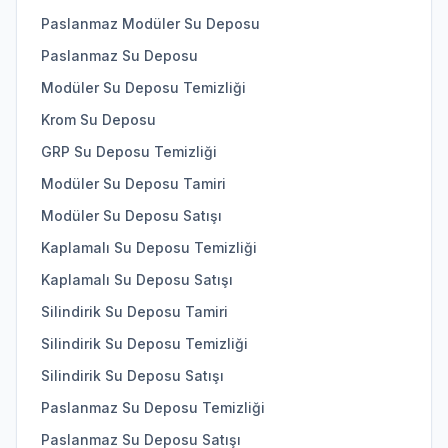
Paslanmaz Modüler Su Deposu
Paslanmaz Su Deposu
Modüler Su Deposu Temizliği
Krom Su Deposu
GRP Su Deposu Temizliği
Modüler Su Deposu Tamiri
Modüler Su Deposu Satışı
Kaplamalı Su Deposu Temizliği
Kaplamalı Su Deposu Satışı
Silindirik Su Deposu Tamiri
Silindirik Su Deposu Temizliği
Silindirik Su Deposu Satışı
Paslanmaz Su Deposu Temizliği
Paslanmaz Su Deposu Satışı