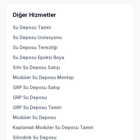
Diğer Hizmetler
Su Deposu Tamiri
Su Deposu İzolasyonu
Su Deposu Temizliği
Su Deposu Epoksi Boya
Sıfır Su Deposu Satışı
Modüler Su Deposu Montajı
GRP Su Deposu Satışı
GRP Su Deposu
GRP Su Deposu Tamiri
Modüler Su Deposu
Kaplamalı Modüler Su Deposu Tamiri
Silindirik Su Deposu