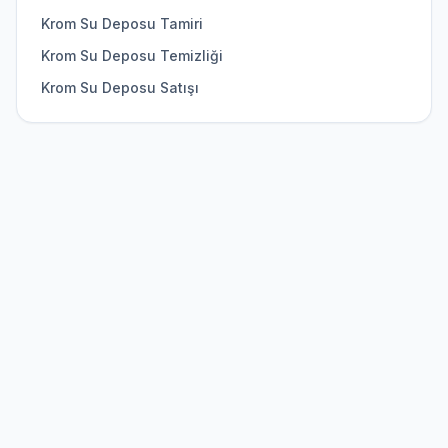
Krom Su Deposu Tamiri
Krom Su Deposu Temizliği
Krom Su Deposu Satışı