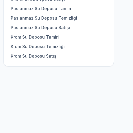
Paslanmaz Su Deposu Tamiri
Paslanmaz Su Deposu Temizliği
Paslanmaz Su Deposu Satışı
Krom Su Deposu Tamiri
Krom Su Deposu Temizliği
Krom Su Deposu Satışı