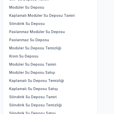
Modüler Su Deposu
Kaplamalı Modüler Su Deposu Tamiri
Silindirik Su Deposu
Paslanmaz Modüler Su Deposu
Paslanmaz Su Deposu
Modüler Su Deposu Temizliği
Krom Su Deposu
Modüler Su Deposu Tamiri
Modüler Su Deposu Satışı
Kaplamalı Su Deposu Temizliği
Kaplamalı Su Deposu Satışı
Silindirik Su Deposu Tamiri
Silindirik Su Deposu Temizliği
Silindirik Su Deposu Satışı