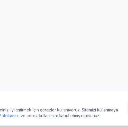
izi iyileştirmek için çerezler kullanıyoruz. Sitemizi kullanmaya
 Politikamızı
ve çerez kullanımını kabul etmiş olursunuz.