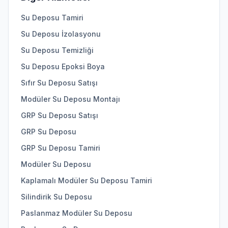
Su Deposu Tamiri
Su Deposu İzolasyonu
Su Deposu Temizliği
Su Deposu Epoksi Boya
Sıfır Su Deposu Satışı
Modüler Su Deposu Montajı
GRP Su Deposu Satışı
GRP Su Deposu
GRP Su Deposu Tamiri
Modüler Su Deposu
Kaplamalı Modüler Su Deposu Tamiri
Silindirik Su Deposu
Paslanmaz Modüler Su Deposu