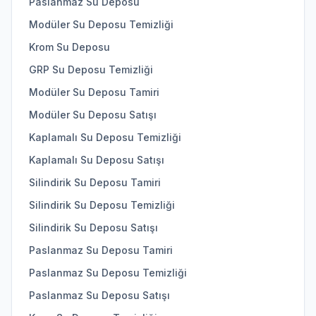
Paslanmaz Su Deposu
Modüler Su Deposu Temizliği
Krom Su Deposu
GRP Su Deposu Temizliği
Modüler Su Deposu Tamiri
Modüler Su Deposu Satışı
Kaplamalı Su Deposu Temizliği
Kaplamalı Su Deposu Satışı
Silindirik Su Deposu Tamiri
Silindirik Su Deposu Temizliği
Silindirik Su Deposu Satışı
Paslanmaz Su Deposu Tamiri
Paslanmaz Su Deposu Temizliği
Paslanmaz Su Deposu Satışı