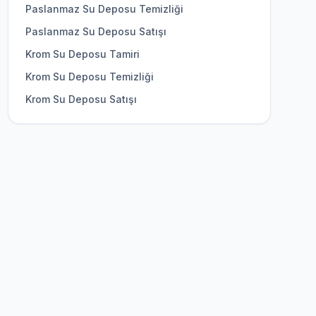
Paslanmaz Su Deposu Temizliği
Paslanmaz Su Deposu Satışı
Krom Su Deposu Tamiri
Krom Su Deposu Temizliği
Krom Su Deposu Satışı