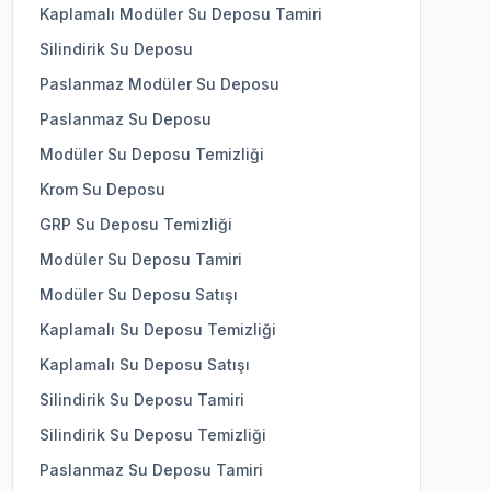
Kaplamalı Modüler Su Deposu Tamiri
Silindirik Su Deposu
Paslanmaz Modüler Su Deposu
Paslanmaz Su Deposu
Modüler Su Deposu Temizliği
Krom Su Deposu
GRP Su Deposu Temizliği
Modüler Su Deposu Tamiri
Modüler Su Deposu Satışı
Kaplamalı Su Deposu Temizliği
Kaplamalı Su Deposu Satışı
Silindirik Su Deposu Tamiri
Silindirik Su Deposu Temizliği
Paslanmaz Su Deposu Tamiri