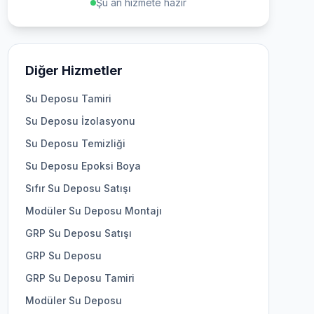
Şu an hizmete hazır
Diğer Hizmetler
Su Deposu Tamiri
Su Deposu İzolasyonu
Su Deposu Temizliği
Su Deposu Epoksi Boya
Sıfır Su Deposu Satışı
Modüler Su Deposu Montajı
GRP Su Deposu Satışı
GRP Su Deposu
GRP Su Deposu Tamiri
Modüler Su Deposu