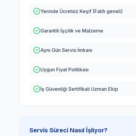
Yerinde Ücretsiz Keşif (Fatih geneli)
Garantili İşçilik ve Malzeme
Aynı Gün Servis İmkanı
Uygun Fiyat Politikası
İş Güvenliği Sertifikalı Uzman Ekip
Servis Süreci Nasıl İşliyor?