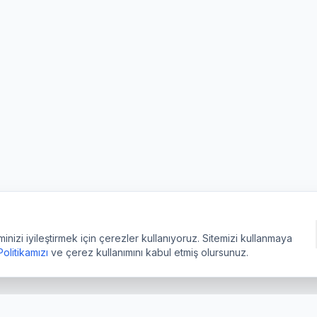
izi iyileştirmek için çerezler kullanıyoruz. Sitemizi kullanmaya
 Politikamızı
ve çerez kullanımını kabul etmiş olursunuz.