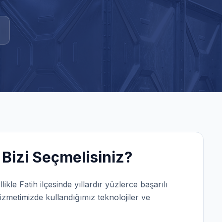
Bizi Seçmelisiniz?
llikle
Fatih
ilçesinde yıllardır yüzlerce başarılı
izmetimizde kullandığımız teknolojiler ve