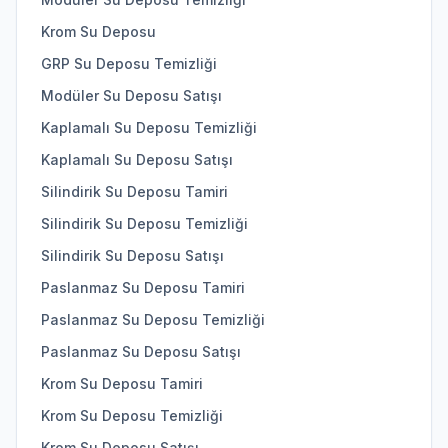
Krom Su Deposu
GRP Su Deposu Temizliği
Modüler Su Deposu Satışı
Kaplamalı Su Deposu Temizliği
Kaplamalı Su Deposu Satışı
Silindirik Su Deposu Tamiri
Silindirik Su Deposu Temizliği
Silindirik Su Deposu Satışı
Paslanmaz Su Deposu Tamiri
Paslanmaz Su Deposu Temizliği
Paslanmaz Su Deposu Satışı
Krom Su Deposu Tamiri
Krom Su Deposu Temizliği
Krom Su Deposu Satışı