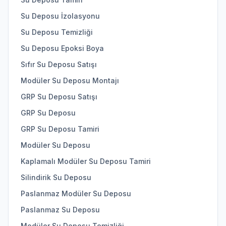
Su Deposu İzolasyonu
Su Deposu Temizliği
Su Deposu Epoksi Boya
Sıfır Su Deposu Satışı
Modüler Su Deposu Montajı
GRP Su Deposu Satışı
GRP Su Deposu
GRP Su Deposu Tamiri
Modüler Su Deposu
Kaplamalı Modüler Su Deposu Tamiri
Silindirik Su Deposu
Paslanmaz Modüler Su Deposu
Paslanmaz Su Deposu
Modüler Su Deposu Temizliği