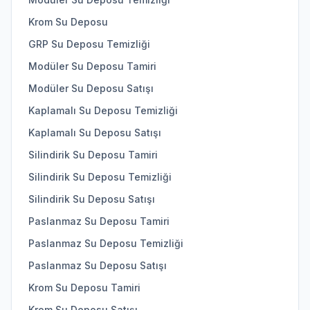
Krom Su Deposu
GRP Su Deposu Temizliği
Modüler Su Deposu Tamiri
Modüler Su Deposu Satışı
Kaplamalı Su Deposu Temizliği
Kaplamalı Su Deposu Satışı
Silindirik Su Deposu Tamiri
Silindirik Su Deposu Temizliği
Silindirik Su Deposu Satışı
Paslanmaz Su Deposu Tamiri
Paslanmaz Su Deposu Temizliği
Paslanmaz Su Deposu Satışı
Krom Su Deposu Tamiri
Krom Su Deposu Satışı