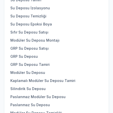
Su Deposu İzolasyonu
Su Deposu Temizliği
Su Deposu Epoksi Boya
Sıfır Su Deposu Satışı
Modüler Su Deposu Montajı
GRP Su Deposu Satışı
GRP Su Deposu
GRP Su Deposu Tamiri
Modüler Su Deposu
Kaplamalı Modüler Su Deposu Tamiri
Silindirik Su Deposu
Paslanmaz Modüler Su Deposu
Paslanmaz Su Deposu
Modüler Su Deposu Temizliği