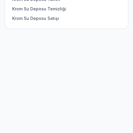
Krom Su Deposu Temizliği
Krom Su Deposu Satışı