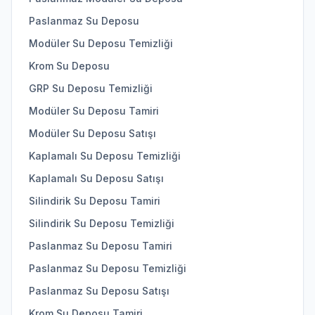
Paslanmaz Su Deposu
Modüler Su Deposu Temizliği
Krom Su Deposu
GRP Su Deposu Temizliği
Modüler Su Deposu Tamiri
Modüler Su Deposu Satışı
Kaplamalı Su Deposu Temizliği
Kaplamalı Su Deposu Satışı
Silindirik Su Deposu Tamiri
Silindirik Su Deposu Temizliği
Paslanmaz Su Deposu Tamiri
Paslanmaz Su Deposu Temizliği
Paslanmaz Su Deposu Satışı
Krom Su Deposu Tamiri