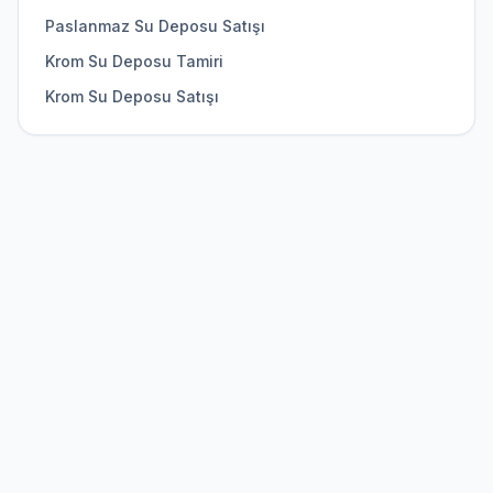
Paslanmaz Su Deposu Satışı
Krom Su Deposu Tamiri
Krom Su Deposu Satışı