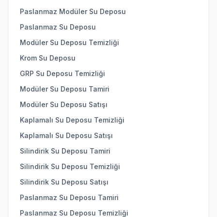
Paslanmaz Modüler Su Deposu
Paslanmaz Su Deposu
Modüler Su Deposu Temizliği
Krom Su Deposu
GRP Su Deposu Temizliği
Modüler Su Deposu Tamiri
Modüler Su Deposu Satışı
Kaplamalı Su Deposu Temizliği
Kaplamalı Su Deposu Satışı
Silindirik Su Deposu Tamiri
Silindirik Su Deposu Temizliği
Silindirik Su Deposu Satışı
Paslanmaz Su Deposu Tamiri
Paslanmaz Su Deposu Temizliği