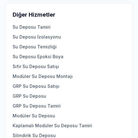
Diğer Hizmetler
Su Deposu Tamiri
Su Deposu İzolasyonu
Su Deposu Temizliği
Su Deposu Epoksi Boya
Sıfır Su Deposu Satışı
Modüler Su Deposu Montajı
GRP Su Deposu Satışı
GRP Su Deposu
GRP Su Deposu Tamiri
Modüler Su Deposu
Kaplamalı Modüler Su Deposu Tamiri
Silindirik Su Deposu