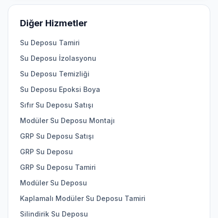
Diğer Hizmetler
Su Deposu Tamiri
Su Deposu İzolasyonu
Su Deposu Temizliği
Su Deposu Epoksi Boya
Sıfır Su Deposu Satışı
Modüler Su Deposu Montajı
GRP Su Deposu Satışı
GRP Su Deposu
GRP Su Deposu Tamiri
Modüler Su Deposu
Kaplamalı Modüler Su Deposu Tamiri
Silindirik Su Deposu