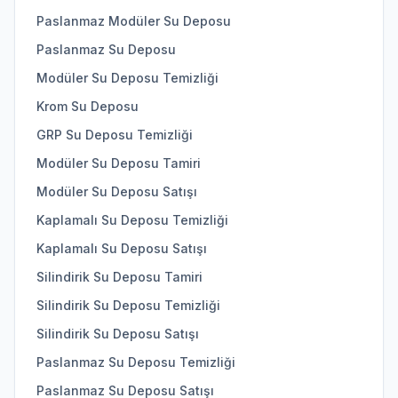
Paslanmaz Modüler Su Deposu
Paslanmaz Su Deposu
Modüler Su Deposu Temizliği
Krom Su Deposu
GRP Su Deposu Temizliği
Modüler Su Deposu Tamiri
Modüler Su Deposu Satışı
Kaplamalı Su Deposu Temizliği
Kaplamalı Su Deposu Satışı
Silindirik Su Deposu Tamiri
Silindirik Su Deposu Temizliği
Silindirik Su Deposu Satışı
Paslanmaz Su Deposu Temizliği
Paslanmaz Su Deposu Satışı