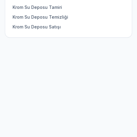
Krom Su Deposu Tamiri
Krom Su Deposu Temizliği
Krom Su Deposu Satışı