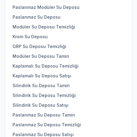
Paslanmaz Modüler Su Deposu
Paslanmaz Su Deposu
Modüler Su Deposu Temizliği
Krom Su Deposu
GRP Su Deposu Temizliği
Modüler Su Deposu Tamiri
Kaplamalı Su Deposu Temizliği
Kaplamalı Su Deposu Satışı
Silindirik Su Deposu Tamiri
Silindirik Su Deposu Temizliği
Silindirik Su Deposu Satışı
Paslanmaz Su Deposu Tamiri
Paslanmaz Su Deposu Temizliği
Paslanmaz Su Deposu Satışı