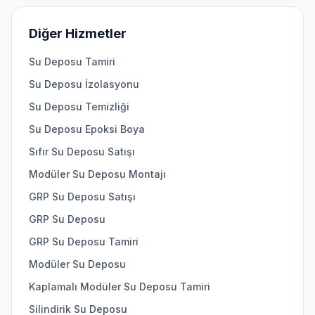
Diğer Hizmetler
Su Deposu Tamiri
Su Deposu İzolasyonu
Su Deposu Temizliği
Su Deposu Epoksi Boya
Sıfır Su Deposu Satışı
Modüler Su Deposu Montajı
GRP Su Deposu Satışı
GRP Su Deposu
GRP Su Deposu Tamiri
Modüler Su Deposu
Kaplamalı Modüler Su Deposu Tamiri
Silindirik Su Deposu