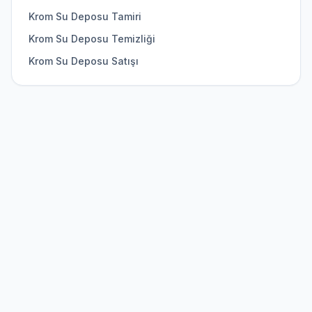
Krom Su Deposu Tamiri
Krom Su Deposu Temizliği
Krom Su Deposu Satışı