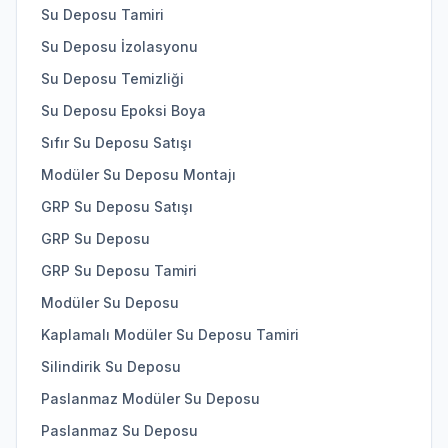
Su Deposu Tamiri
Su Deposu İzolasyonu
Su Deposu Temizliği
Su Deposu Epoksi Boya
Sıfır Su Deposu Satışı
Modüler Su Deposu Montajı
GRP Su Deposu Satışı
GRP Su Deposu
GRP Su Deposu Tamiri
Modüler Su Deposu
Kaplamalı Modüler Su Deposu Tamiri
Silindirik Su Deposu
Paslanmaz Modüler Su Deposu
Paslanmaz Su Deposu