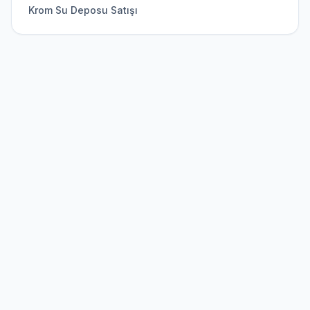
Krom Su Deposu Satışı