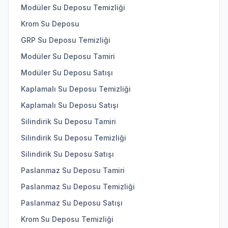
Modüler Su Deposu Temizliği
Krom Su Deposu
GRP Su Deposu Temizliği
Modüler Su Deposu Tamiri
Modüler Su Deposu Satışı
Kaplamalı Su Deposu Temizliği
Kaplamalı Su Deposu Satışı
Silindirik Su Deposu Tamiri
Silindirik Su Deposu Temizliği
Silindirik Su Deposu Satışı
Paslanmaz Su Deposu Tamiri
Paslanmaz Su Deposu Temizliği
Paslanmaz Su Deposu Satışı
Krom Su Deposu Temizliği