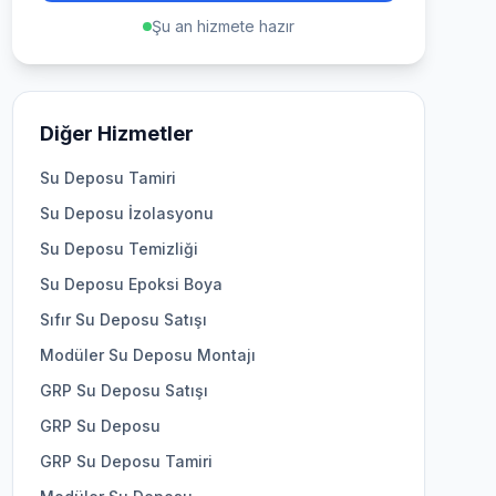
Şu an hizmete hazır
Diğer Hizmetler
Su Deposu Tamiri
Su Deposu İzolasyonu
Su Deposu Temizliği
Su Deposu Epoksi Boya
Sıfır Su Deposu Satışı
Modüler Su Deposu Montajı
GRP Su Deposu Satışı
GRP Su Deposu
GRP Su Deposu Tamiri