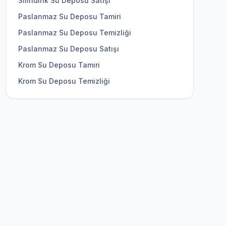
Silindirik Su Deposu Satışı
Paslanmaz Su Deposu Tamiri
Paslanmaz Su Deposu Temizliği
Paslanmaz Su Deposu Satışı
Krom Su Deposu Tamiri
Krom Su Deposu Temizliği