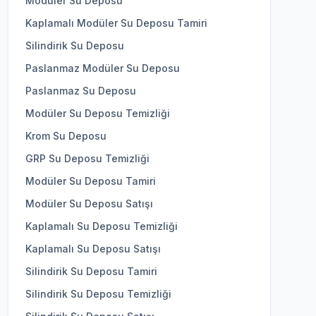
Modüler Su Deposu
Kaplamalı Modüler Su Deposu Tamiri
Silindirik Su Deposu
Paslanmaz Modüler Su Deposu
Paslanmaz Su Deposu
Modüler Su Deposu Temizliği
Krom Su Deposu
GRP Su Deposu Temizliği
Modüler Su Deposu Tamiri
Modüler Su Deposu Satışı
Kaplamalı Su Deposu Temizliği
Kaplamalı Su Deposu Satışı
Silindirik Su Deposu Tamiri
Silindirik Su Deposu Temizliği