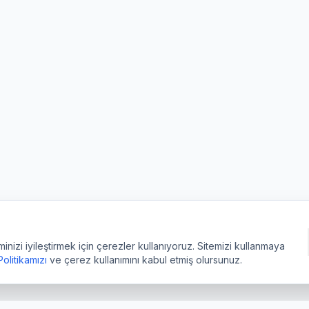
izi iyileştirmek için çerezler kullanıyoruz. Sitemizi kullanmaya
 Politikamızı
ve çerez kullanımını kabul etmiş olursunuz.