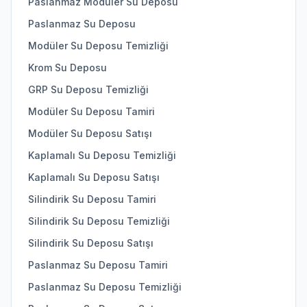
Paslanmaz Modüler Su Deposu
Paslanmaz Su Deposu
Modüler Su Deposu Temizliği
Krom Su Deposu
GRP Su Deposu Temizliği
Modüler Su Deposu Tamiri
Modüler Su Deposu Satışı
Kaplamalı Su Deposu Temizliği
Kaplamalı Su Deposu Satışı
Silindirik Su Deposu Tamiri
Silindirik Su Deposu Temizliği
Silindirik Su Deposu Satışı
Paslanmaz Su Deposu Tamiri
Paslanmaz Su Deposu Temizliği