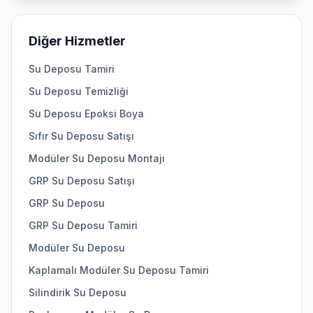
Diğer Hizmetler
Su Deposu Tamiri
Su Deposu Temizliği
Su Deposu Epoksi Boya
Sıfır Su Deposu Satışı
Modüler Su Deposu Montajı
GRP Su Deposu Satışı
GRP Su Deposu
GRP Su Deposu Tamiri
Modüler Su Deposu
Kaplamalı Modüler Su Deposu Tamiri
Silindirik Su Deposu