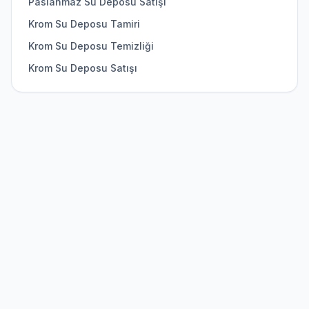
Paslanmaz Su Deposu Satışı
Krom Su Deposu Tamiri
Krom Su Deposu Temizliği
Krom Su Deposu Satışı