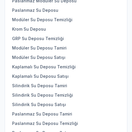
Paslanmaz Modüler Su Deposu
Paslanmaz Su Deposu
Modüler Su Deposu Temizliği
Krom Su Deposu
GRP Su Deposu Temizliği
Modüler Su Deposu Tamiri
Modüler Su Deposu Satışı
Kaplamalı Su Deposu Temizliği
Kaplamalı Su Deposu Satışı
Silindirik Su Deposu Tamiri
Silindirik Su Deposu Temizliği
Silindirik Su Deposu Satışı
Paslanmaz Su Deposu Tamiri
Paslanmaz Su Deposu Temizliği