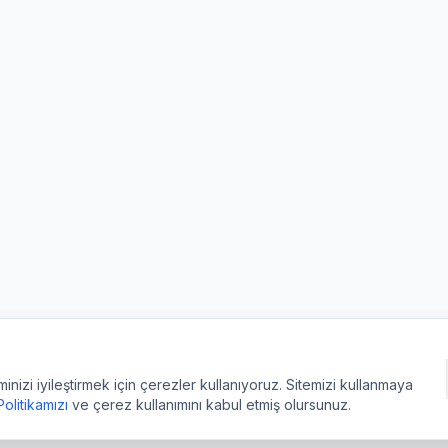
izi iyileştirmek için çerezler kullanıyoruz. Sitemizi kullanmaya
 Politikamızı
ve çerez kullanımını kabul etmiş olursunuz.