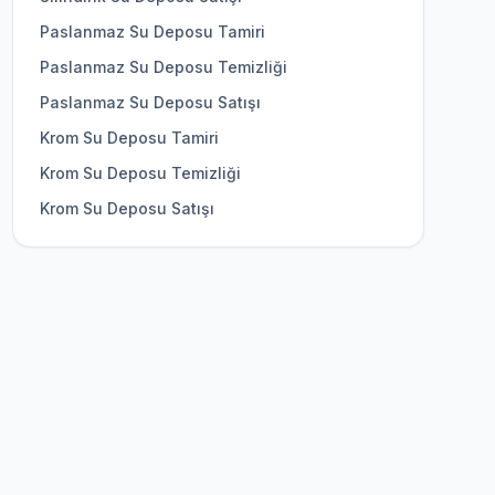
Paslanmaz Su Deposu Tamiri
Paslanmaz Su Deposu Temizliği
Paslanmaz Su Deposu Satışı
Krom Su Deposu Tamiri
Krom Su Deposu Temizliği
Krom Su Deposu Satışı