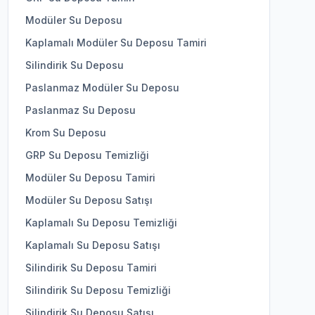
Modüler Su Deposu
Kaplamalı Modüler Su Deposu Tamiri
Silindirik Su Deposu
Paslanmaz Modüler Su Deposu
Paslanmaz Su Deposu
Krom Su Deposu
GRP Su Deposu Temizliği
Modüler Su Deposu Tamiri
Modüler Su Deposu Satışı
Kaplamalı Su Deposu Temizliği
Kaplamalı Su Deposu Satışı
Silindirik Su Deposu Tamiri
Silindirik Su Deposu Temizliği
Silindirik Su Deposu Satışı