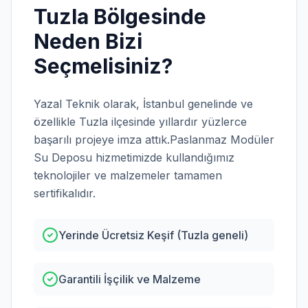
Tuzla
Bölgesinde
Neden Bizi
Seçmelisiniz?
Yazal Teknik olarak,
İstanbul
genelinde ve
özellikle
Tuzla
ilçesinde yıllardır yüzlerce
başarılı projeye imza attık.
Paslanmaz Modüler
Su Deposu
hizmetimizde kullandığımız
teknolojiler ve malzemeler tamamen
sertifikalıdır.
Yerinde Ücretsiz Keşif (Tuzla geneli)
Garantili İşçilik ve Malzeme