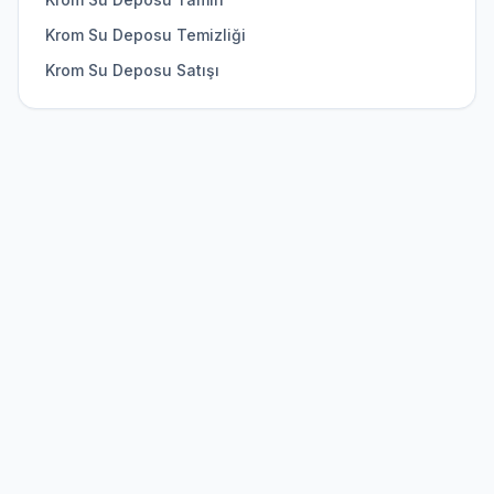
Krom Su Deposu Temizliği
Krom Su Deposu Satışı