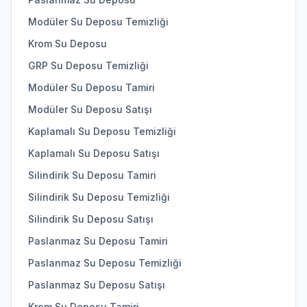
Modüler Su Deposu Temizliği
Krom Su Deposu
GRP Su Deposu Temizliği
Modüler Su Deposu Tamiri
Modüler Su Deposu Satışı
Kaplamalı Su Deposu Temizliği
Kaplamalı Su Deposu Satışı
Silindirik Su Deposu Tamiri
Silindirik Su Deposu Temizliği
Silindirik Su Deposu Satışı
Paslanmaz Su Deposu Tamiri
Paslanmaz Su Deposu Temizliği
Paslanmaz Su Deposu Satışı
Krom Su Deposu Tamiri