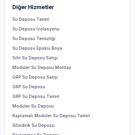
Diğer Hizmetler
Su Deposu Tamiri
Su Deposu İzolasyonu
Su Deposu Temizliği
Su Deposu Epoksi Boya
Sıfır Su Deposu Satışı
Modüler Su Deposu Montajı
GRP Su Deposu Satışı
GRP Su Deposu
GRP Su Deposu Tamiri
Modüler Su Deposu
Kaplamalı Modüler Su Deposu Tamiri
Silindirik Su Deposu
Paslanmaz Su Deposu