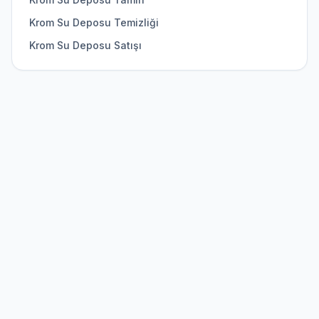
Krom Su Deposu Temizliği
Krom Su Deposu Satışı