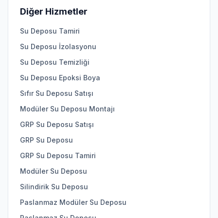
Diğer Hizmetler
Su Deposu Tamiri
Su Deposu İzolasyonu
Su Deposu Temizliği
Su Deposu Epoksi Boya
Sıfır Su Deposu Satışı
Modüler Su Deposu Montajı
GRP Su Deposu Satışı
GRP Su Deposu
GRP Su Deposu Tamiri
Modüler Su Deposu
Silindirik Su Deposu
Paslanmaz Modüler Su Deposu
Paslanmaz Su Deposu