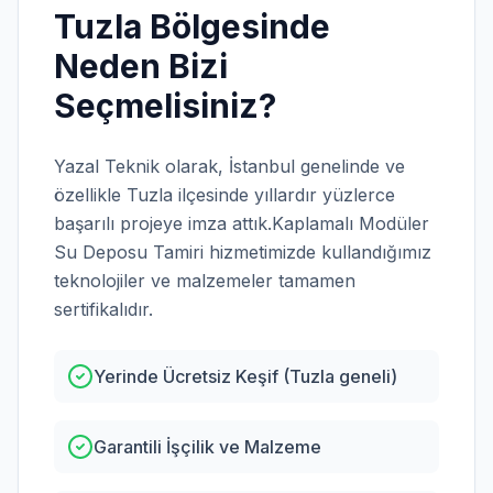
Tuzla
Bölgesinde
Neden Bizi
Seçmelisiniz?
Yazal Teknik olarak,
İstanbul
genelinde ve
özellikle
Tuzla
ilçesinde yıllardır yüzlerce
başarılı projeye imza attık.
Kaplamalı Modüler
Su Deposu Tamiri
hizmetimizde kullandığımız
teknolojiler ve malzemeler tamamen
sertifikalıdır.
Yerinde Ücretsiz Keşif (Tuzla geneli)
Garantili İşçilik ve Malzeme