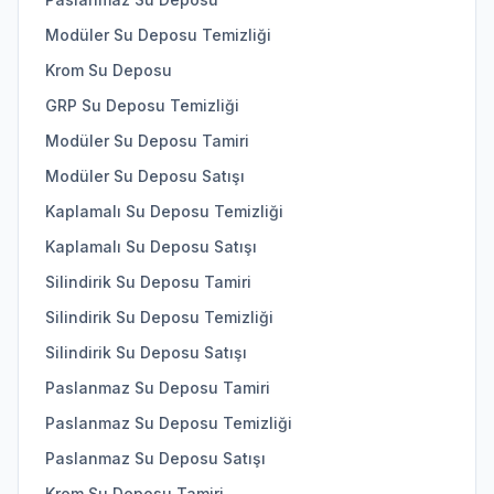
Modüler Su Deposu Temizliği
Krom Su Deposu
GRP Su Deposu Temizliği
Modüler Su Deposu Tamiri
Modüler Su Deposu Satışı
Kaplamalı Su Deposu Temizliği
Kaplamalı Su Deposu Satışı
Silindirik Su Deposu Tamiri
Silindirik Su Deposu Temizliği
Silindirik Su Deposu Satışı
Paslanmaz Su Deposu Tamiri
Paslanmaz Su Deposu Temizliği
Paslanmaz Su Deposu Satışı
Krom Su Deposu Tamiri