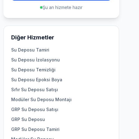
Şu an hizmete hazır
Diğer Hizmetler
Su Deposu Tamiri
Su Deposu İzolasyonu
Su Deposu Temizliği
Su Deposu Epoksi Boya
Sıfır Su Deposu Satışı
Modüler Su Deposu Montajı
GRP Su Deposu Satışı
GRP Su Deposu
GRP Su Deposu Tamiri