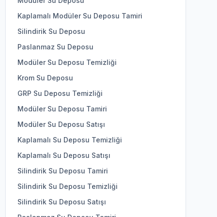
Modüler Su Deposu
Kaplamalı Modüler Su Deposu Tamiri
Silindirik Su Deposu
Paslanmaz Su Deposu
Modüler Su Deposu Temizliği
Krom Su Deposu
GRP Su Deposu Temizliği
Modüler Su Deposu Tamiri
Modüler Su Deposu Satışı
Kaplamalı Su Deposu Temizliği
Kaplamalı Su Deposu Satışı
Silindirik Su Deposu Tamiri
Silindirik Su Deposu Temizliği
Silindirik Su Deposu Satışı