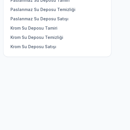
Paslanmaz Su Deposu Tamiri
Paslanmaz Su Deposu Temizliği
Paslanmaz Su Deposu Satışı
Krom Su Deposu Tamiri
Krom Su Deposu Temizliği
Krom Su Deposu Satışı