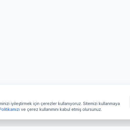
izi iyileştirmek için çerezler kullanıyoruz. Sitemizi kullanmaya
 Politikamızı
ve çerez kullanımını kabul etmiş olursunuz.