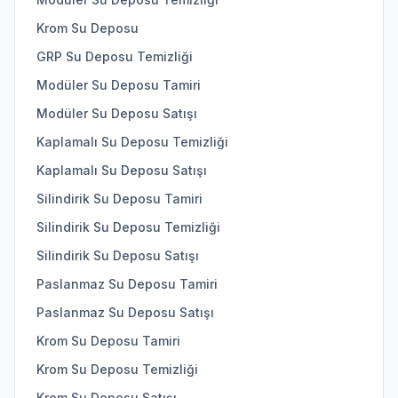
Krom Su Deposu
GRP Su Deposu Temizliği
Modüler Su Deposu Tamiri
Modüler Su Deposu Satışı
Kaplamalı Su Deposu Temizliği
Kaplamalı Su Deposu Satışı
Silindirik Su Deposu Tamiri
Silindirik Su Deposu Temizliği
Silindirik Su Deposu Satışı
Paslanmaz Su Deposu Tamiri
Paslanmaz Su Deposu Satışı
Krom Su Deposu Tamiri
Krom Su Deposu Temizliği
Krom Su Deposu Satışı