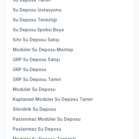
Su Deposu İzolasyonu
Su Deposu Temizliği
Su Deposu Epoksi Boya
Sıfır Su Deposu Satışı
Modüler Su Deposu Montajı
GRP Su Deposu Satışı
GRP Su Deposu
GRP Su Deposu Tamiri
Modüler Su Deposu
Kaplamalı Modüler Su Deposu Tamiri
Silindirik Su Deposu
Paslanmaz Modüler Su Deposu
Paslanmaz Su Deposu
Modüler Su Deposu Temizliği