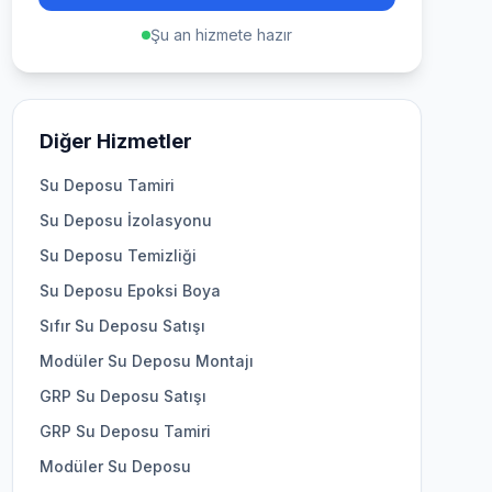
Şu an hizmete hazır
Diğer Hizmetler
Su Deposu Tamiri
Su Deposu İzolasyonu
Su Deposu Temizliği
Su Deposu Epoksi Boya
Sıfır Su Deposu Satışı
Modüler Su Deposu Montajı
GRP Su Deposu Satışı
GRP Su Deposu Tamiri
Modüler Su Deposu