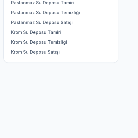
Paslanmaz Su Deposu Tamiri
Paslanmaz Su Deposu Temizliği
Paslanmaz Su Deposu Satışı
Krom Su Deposu Tamiri
Krom Su Deposu Temizliği
Krom Su Deposu Satışı