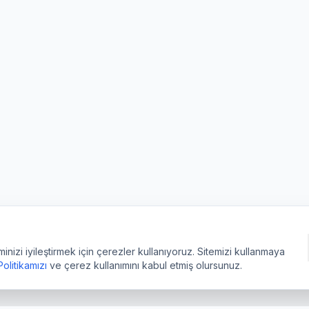
izi iyileştirmek için çerezler kullanıyoruz. Sitemizi kullanmaya
 Politikamızı
ve çerez kullanımını kabul etmiş olursunuz.