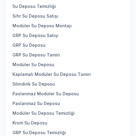
Su Deposu Temizliği
Sıfır Su Deposu Satışı
Modüler Su Deposu Montajı
GRP Su Deposu Satışı
GRP Su Deposu
GRP Su Deposu Tamiri
Modüler Su Deposu
Kaplamalı Modüler Su Deposu Tamiri
Silindirik Su Deposu
Paslanmaz Modüler Su Deposu
Paslanmaz Su Deposu
Modüler Su Deposu Temizliği
Krom Su Deposu
GRP Su Deposu Temizliği