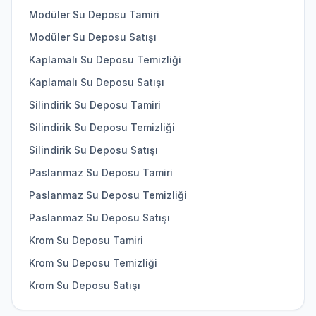
Modüler Su Deposu Tamiri
Modüler Su Deposu Satışı
Kaplamalı Su Deposu Temizliği
Kaplamalı Su Deposu Satışı
Silindirik Su Deposu Tamiri
Silindirik Su Deposu Temizliği
Silindirik Su Deposu Satışı
Paslanmaz Su Deposu Tamiri
Paslanmaz Su Deposu Temizliği
Paslanmaz Su Deposu Satışı
Krom Su Deposu Tamiri
Krom Su Deposu Temizliği
Krom Su Deposu Satışı