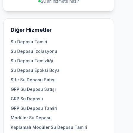
Şu an hizmete hazır
Diğer Hizmetler
Su Deposu Tamiri
Su Deposu İzolasyonu
Su Deposu Temizliği
Su Deposu Epoksi Boya
Sıfır Su Deposu Satışı
GRP Su Deposu Satışı
GRP Su Deposu
GRP Su Deposu Tamiri
Modüler Su Deposu
Kaplamalı Modüler Su Deposu Tamiri