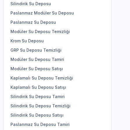
Silindirik Su Deposu
Paslanmaz Modüler Su Deposu
Paslanmaz Su Deposu
Modüler Su Deposu Temizliği
Krom Su Deposu
GRP Su Deposu Temizliği
Modüler Su Deposu Tamiri
Modüler Su Deposu Satışı
Kaplamalı Su Deposu Temizliği
Kaplamalı Su Deposu Satışı
Silindirik Su Deposu Tamiri
Silindirik Su Deposu Temizliği
Silindirik Su Deposu Satışı
Paslanmaz Su Deposu Tamiri