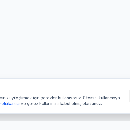
izi iyileştirmek için çerezler kullanıyoruz. Sitemizi kullanmaya
 Politikamızı
ve çerez kullanımını kabul etmiş olursunuz.