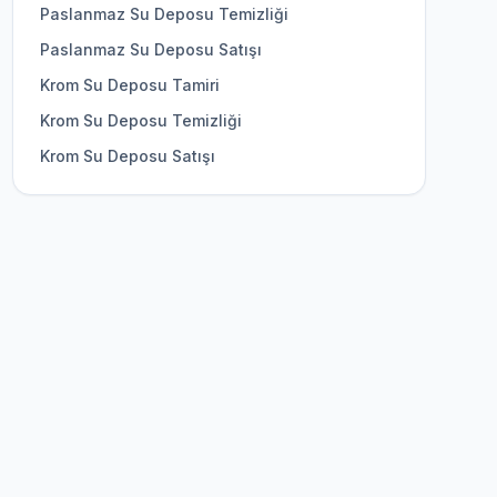
Paslanmaz Su Deposu Temizliği
Paslanmaz Su Deposu Satışı
Krom Su Deposu Tamiri
Krom Su Deposu Temizliği
Krom Su Deposu Satışı