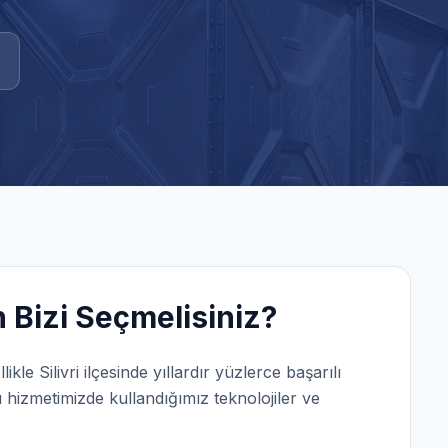
Bizi Seçmelisiniz?
llikle
Silivri
ilçesinde yıllardır yüzlerce başarılı
ı
hizmetimizde kullandığımız teknolojiler ve