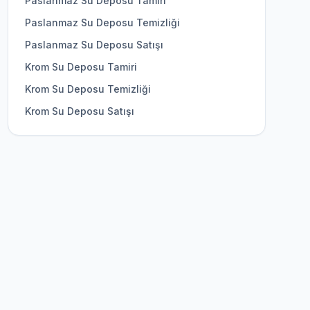
Paslanmaz Su Deposu Tamiri
Paslanmaz Su Deposu Temizliği
Paslanmaz Su Deposu Satışı
Krom Su Deposu Tamiri
Krom Su Deposu Temizliği
Krom Su Deposu Satışı