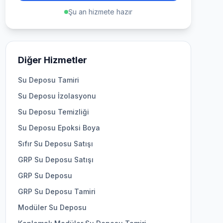
Şu an hizmete hazır
Diğer Hizmetler
Su Deposu Tamiri
Su Deposu İzolasyonu
Su Deposu Temizliği
Su Deposu Epoksi Boya
Sıfır Su Deposu Satışı
GRP Su Deposu Satışı
GRP Su Deposu
GRP Su Deposu Tamiri
Modüler Su Deposu