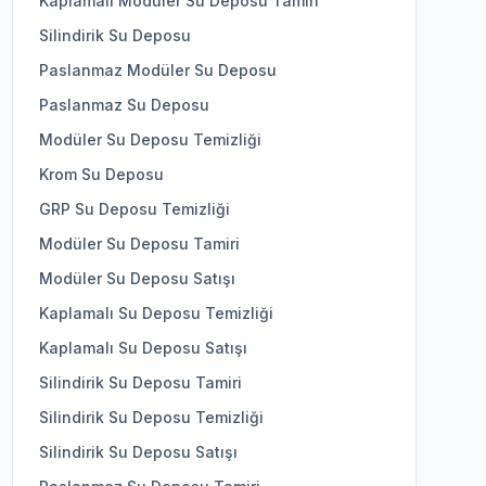
Kaplamalı Modüler Su Deposu Tamiri
Silindirik Su Deposu
Paslanmaz Modüler Su Deposu
Paslanmaz Su Deposu
Modüler Su Deposu Temizliği
Krom Su Deposu
GRP Su Deposu Temizliği
Modüler Su Deposu Tamiri
Modüler Su Deposu Satışı
Kaplamalı Su Deposu Temizliği
Kaplamalı Su Deposu Satışı
Silindirik Su Deposu Tamiri
Silindirik Su Deposu Temizliği
Silindirik Su Deposu Satışı