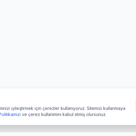
izi iyileştirmek için çerezler kullanıyoruz. Sitemizi kullanmaya
 Politikamızı
ve çerez kullanımını kabul etmiş olursunuz.