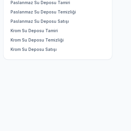
Paslanmaz Su Deposu Tamiri
Paslanmaz Su Deposu Temizliği
Paslanmaz Su Deposu Satışı
Krom Su Deposu Tamiri
Krom Su Deposu Temizliği
Krom Su Deposu Satışı