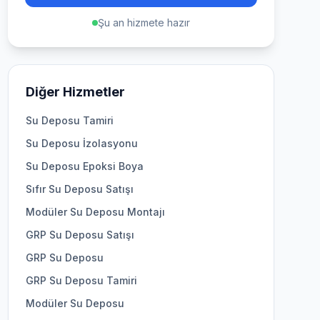
Şu an hizmete hazır
Diğer Hizmetler
Su Deposu Tamiri
Su Deposu İzolasyonu
Su Deposu Epoksi Boya
Sıfır Su Deposu Satışı
Modüler Su Deposu Montajı
GRP Su Deposu Satışı
GRP Su Deposu
GRP Su Deposu Tamiri
Modüler Su Deposu