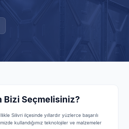
Bizi Seçmelisiniz?
llikle
Silivri
ilçesinde yıllardır yüzlerce başarılı
mizde kullandığımız teknolojiler ve malzemeler