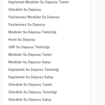
Kaplamalı Modüler Su Deposu Tamiri
Silindirik Su Deposu
Paslanmaz Modüler Su Deposu
Paslanmaz Su Deposu
Modüler Su Deposu Temizliği
Krom Su Deposu
GRP Su Deposu Temizliği
Modüler Su Deposu Tamiri
Modüler Su Deposu Satışı
Kaplamalı Su Deposu Temizliği
Kaplamalı Su Deposu Satışı
Silindirik Su Deposu Tamiri
Silindirik Su Deposu Temizliği
Silindirik Su Deposu Satışı