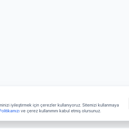
izi iyileştirmek için çerezler kullanıyoruz. Sitemizi kullanmaya
 Politikamızı
ve çerez kullanımını kabul etmiş olursunuz.