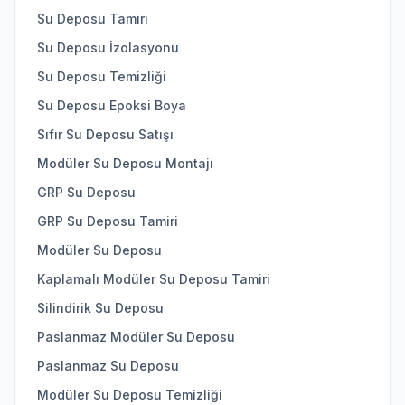
Su Deposu Tamiri
Su Deposu İzolasyonu
Su Deposu Temizliği
Su Deposu Epoksi Boya
Sıfır Su Deposu Satışı
Modüler Su Deposu Montajı
GRP Su Deposu
GRP Su Deposu Tamiri
Modüler Su Deposu
Kaplamalı Modüler Su Deposu Tamiri
Silindirik Su Deposu
Paslanmaz Modüler Su Deposu
Paslanmaz Su Deposu
Modüler Su Deposu Temizliği