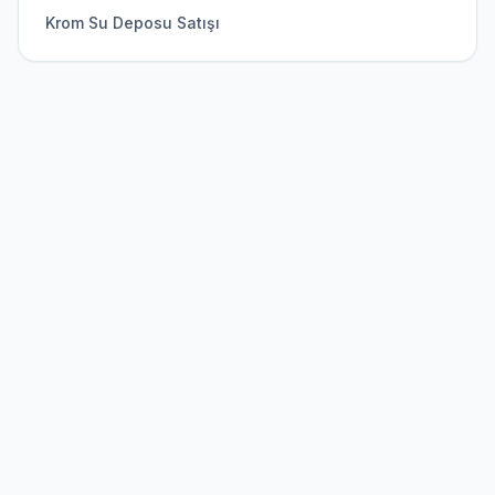
Krom Su Deposu Satışı