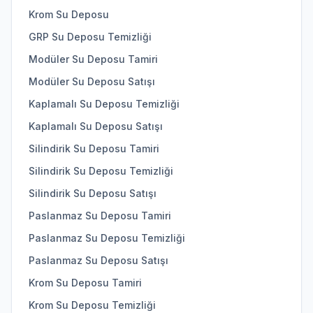
Krom Su Deposu
GRP Su Deposu Temizliği
Modüler Su Deposu Tamiri
Modüler Su Deposu Satışı
Kaplamalı Su Deposu Temizliği
Kaplamalı Su Deposu Satışı
Silindirik Su Deposu Tamiri
Silindirik Su Deposu Temizliği
Silindirik Su Deposu Satışı
Paslanmaz Su Deposu Tamiri
Paslanmaz Su Deposu Temizliği
Paslanmaz Su Deposu Satışı
Krom Su Deposu Tamiri
Krom Su Deposu Temizliği