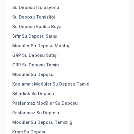
Su Deposu İzolasyonu
Su Deposu Temizliği
Su Deposu Epoksi Boya
Sıfır Su Deposu Satışı
Modüler Su Deposu Montajı
GRP Su Deposu Satışı
GRP Su Deposu Tamiri
Modüler Su Deposu
Kaplamalı Modüler Su Deposu Tamiri
Silindirik Su Deposu
Paslanmaz Modüler Su Deposu
Paslanmaz Su Deposu
Modüler Su Deposu Temizliği
Krom Su Deposu