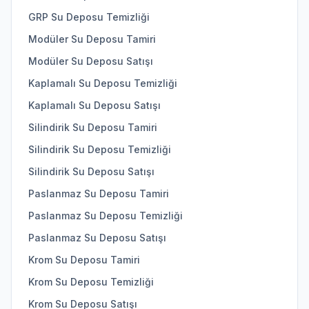
GRP Su Deposu Temizliği
Modüler Su Deposu Tamiri
Modüler Su Deposu Satışı
Kaplamalı Su Deposu Temizliği
Kaplamalı Su Deposu Satışı
Silindirik Su Deposu Tamiri
Silindirik Su Deposu Temizliği
Silindirik Su Deposu Satışı
Paslanmaz Su Deposu Tamiri
Paslanmaz Su Deposu Temizliği
Paslanmaz Su Deposu Satışı
Krom Su Deposu Tamiri
Krom Su Deposu Temizliği
Krom Su Deposu Satışı