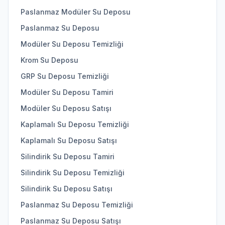
Paslanmaz Modüler Su Deposu
Paslanmaz Su Deposu
Modüler Su Deposu Temizliği
Krom Su Deposu
GRP Su Deposu Temizliği
Modüler Su Deposu Tamiri
Modüler Su Deposu Satışı
Kaplamalı Su Deposu Temizliği
Kaplamalı Su Deposu Satışı
Silindirik Su Deposu Tamiri
Silindirik Su Deposu Temizliği
Silindirik Su Deposu Satışı
Paslanmaz Su Deposu Temizliği
Paslanmaz Su Deposu Satışı