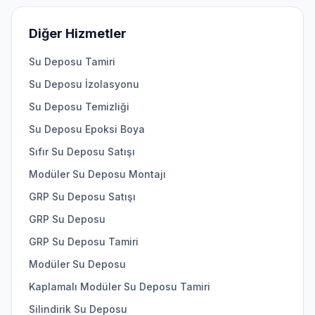
Diğer Hizmetler
Su Deposu Tamiri
Su Deposu İzolasyonu
Su Deposu Temizliği
Su Deposu Epoksi Boya
Sıfır Su Deposu Satışı
Modüler Su Deposu Montajı
GRP Su Deposu Satışı
GRP Su Deposu
GRP Su Deposu Tamiri
Modüler Su Deposu
Kaplamalı Modüler Su Deposu Tamiri
Silindirik Su Deposu