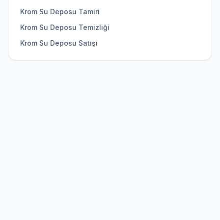
Krom Su Deposu Tamiri
Krom Su Deposu Temizliği
Krom Su Deposu Satışı