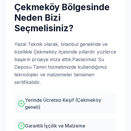
Çekmeköy
Bölgesinde
Neden Bizi
Seçmelisiniz?
Yazal Teknik olarak,
İstanbul
genelinde ve
özellikle
Çekmeköy
ilçesinde yıllardır yüzlerce
başarılı projeye imza attık.
Paslanmaz Su
Deposu Tamiri
hizmetimizde kullandığımız
teknolojiler ve malzemeler tamamen
sertifikalıdır.
Yerinde Ücretsiz Keşif (Çekmeköy
geneli)
Garantili İşçilik ve Malzeme