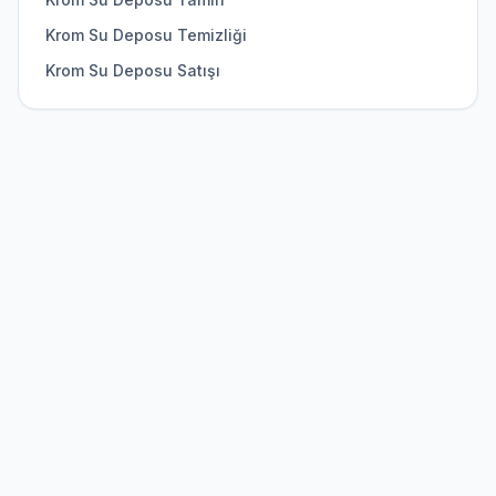
Krom Su Deposu Temizliği
Krom Su Deposu Satışı