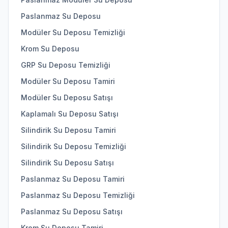
Paslanmaz Su Deposu
Modüler Su Deposu Temizliği
Krom Su Deposu
GRP Su Deposu Temizliği
Modüler Su Deposu Tamiri
Modüler Su Deposu Satışı
Kaplamalı Su Deposu Satışı
Silindirik Su Deposu Tamiri
Silindirik Su Deposu Temizliği
Silindirik Su Deposu Satışı
Paslanmaz Su Deposu Tamiri
Paslanmaz Su Deposu Temizliği
Paslanmaz Su Deposu Satışı
Krom Su Deposu Tamiri