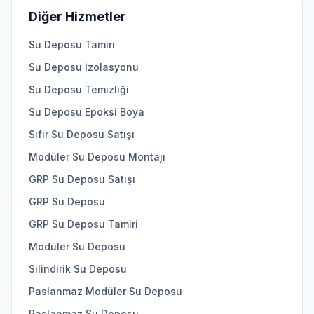
Diğer Hizmetler
Su Deposu Tamiri
Su Deposu İzolasyonu
Su Deposu Temizliği
Su Deposu Epoksi Boya
Sıfır Su Deposu Satışı
Modüler Su Deposu Montajı
GRP Su Deposu Satışı
GRP Su Deposu
GRP Su Deposu Tamiri
Modüler Su Deposu
Silindirik Su Deposu
Paslanmaz Modüler Su Deposu
Paslanmaz Su Deposu