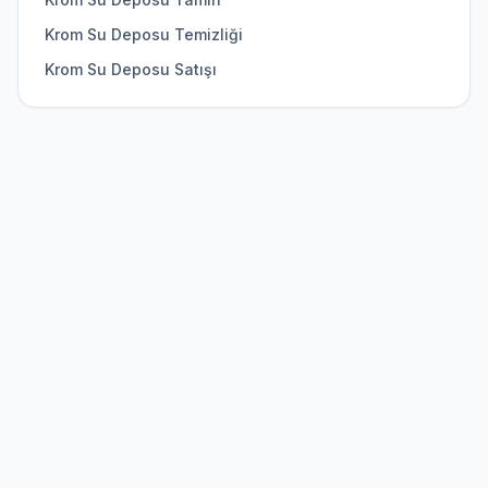
Krom Su Deposu Temizliği
Krom Su Deposu Satışı