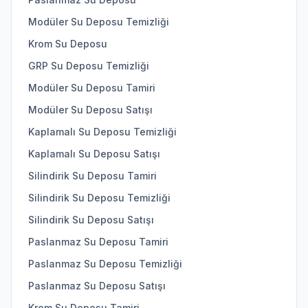
Modüler Su Deposu Temizliği
Krom Su Deposu
GRP Su Deposu Temizliği
Modüler Su Deposu Tamiri
Modüler Su Deposu Satışı
Kaplamalı Su Deposu Temizliği
Kaplamalı Su Deposu Satışı
Silindirik Su Deposu Tamiri
Silindirik Su Deposu Temizliği
Silindirik Su Deposu Satışı
Paslanmaz Su Deposu Tamiri
Paslanmaz Su Deposu Temizliği
Paslanmaz Su Deposu Satışı
Krom Su Deposu Tamiri