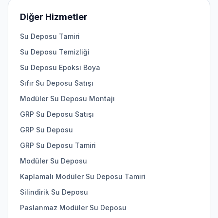
Diğer Hizmetler
Su Deposu Tamiri
Su Deposu Temizliği
Su Deposu Epoksi Boya
Sıfır Su Deposu Satışı
Modüler Su Deposu Montajı
GRP Su Deposu Satışı
GRP Su Deposu
GRP Su Deposu Tamiri
Modüler Su Deposu
Kaplamalı Modüler Su Deposu Tamiri
Silindirik Su Deposu
Paslanmaz Modüler Su Deposu