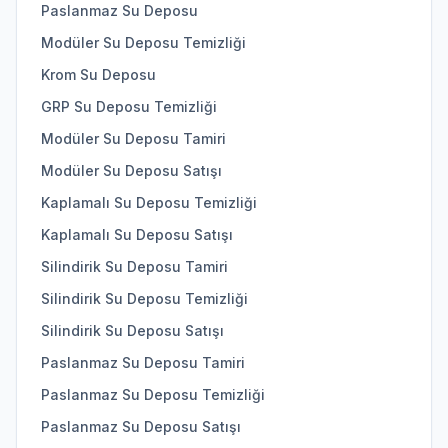
Paslanmaz Su Deposu
Modüler Su Deposu Temizliği
Krom Su Deposu
GRP Su Deposu Temizliği
Modüler Su Deposu Tamiri
Modüler Su Deposu Satışı
Kaplamalı Su Deposu Temizliği
Kaplamalı Su Deposu Satışı
Silindirik Su Deposu Tamiri
Silindirik Su Deposu Temizliği
Silindirik Su Deposu Satışı
Paslanmaz Su Deposu Tamiri
Paslanmaz Su Deposu Temizliği
Paslanmaz Su Deposu Satışı