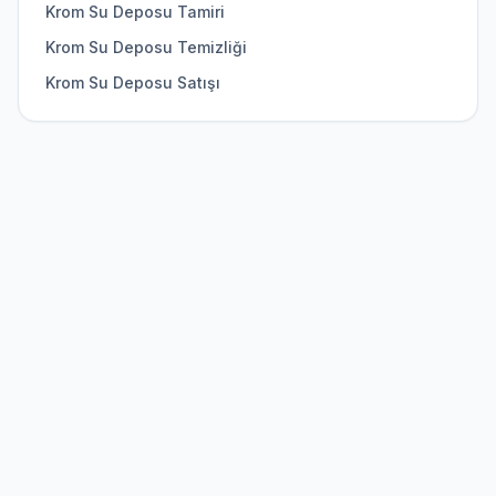
Krom Su Deposu Tamiri
Krom Su Deposu Temizliği
Krom Su Deposu Satışı