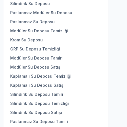
Silindirik Su Deposu
Paslanmaz Modüler Su Deposu
Paslanmaz Su Deposu
Modüler Su Deposu Temizliği
Krom Su Deposu
GRP Su Deposu Temizliği
Modüler Su Deposu Tamiri
Modüler Su Deposu Satışı
Kaplamalı Su Deposu Temizliği
Kaplamalı Su Deposu Satışı
Silindirik Su Deposu Tamiri
Silindirik Su Deposu Temizliği
Silindirik Su Deposu Satışı
Paslanmaz Su Deposu Tamiri