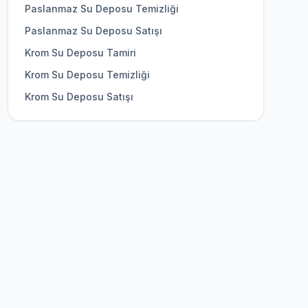
Paslanmaz Su Deposu Temizliği
Paslanmaz Su Deposu Satışı
Krom Su Deposu Tamiri
Krom Su Deposu Temizliği
Krom Su Deposu Satışı