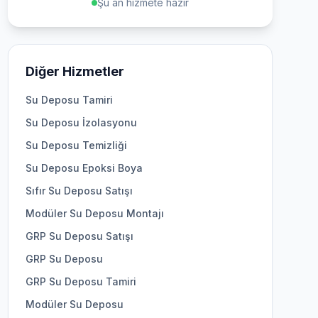
Şu an hizmete hazır
Diğer Hizmetler
Su Deposu Tamiri
Su Deposu İzolasyonu
Su Deposu Temizliği
Su Deposu Epoksi Boya
Sıfır Su Deposu Satışı
Modüler Su Deposu Montajı
GRP Su Deposu Satışı
GRP Su Deposu
GRP Su Deposu Tamiri
Modüler Su Deposu