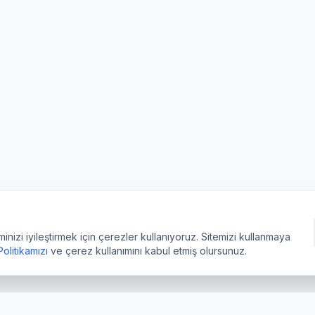
izi iyileştirmek için çerezler kullanıyoruz. Sitemizi kullanmaya
 Politikamızı
ve çerez kullanımını kabul etmiş olursunuz.