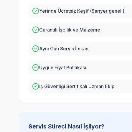
Yerinde Ücretsiz Keşif (Sarıyer geneli)
Garantili İşçilik ve Malzeme
Aynı Gün Servis İmkanı
Uygun Fiyat Politikası
İş Güvenliği Sertifikalı Uzman Ekip
Servis Süreci Nasıl İşliyor?