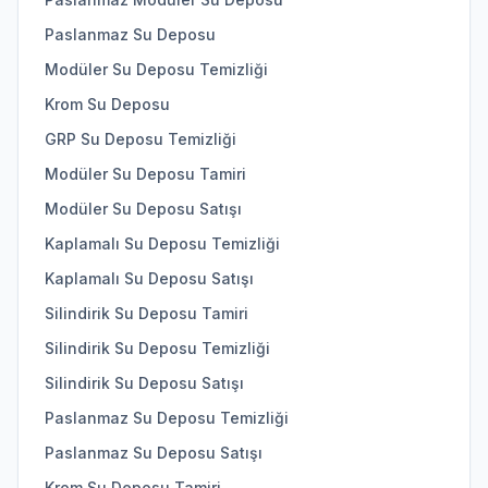
Paslanmaz Su Deposu
Modüler Su Deposu Temizliği
Krom Su Deposu
GRP Su Deposu Temizliği
Modüler Su Deposu Tamiri
Modüler Su Deposu Satışı
Kaplamalı Su Deposu Temizliği
Kaplamalı Su Deposu Satışı
Silindirik Su Deposu Tamiri
Silindirik Su Deposu Temizliği
Silindirik Su Deposu Satışı
Paslanmaz Su Deposu Temizliği
Paslanmaz Su Deposu Satışı
Krom Su Deposu Tamiri