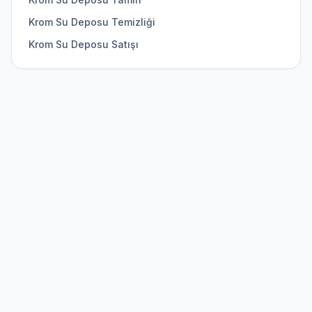
Krom Su Deposu Temizliği
Krom Su Deposu Satışı