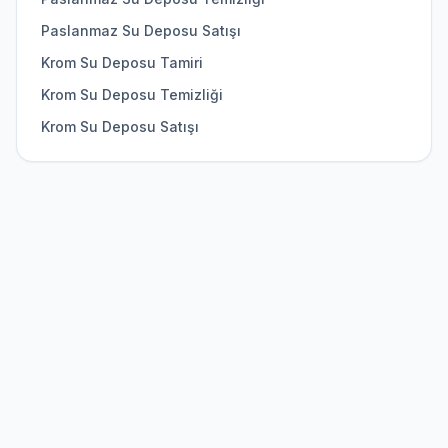
Paslanmaz Su Deposu Satışı
Krom Su Deposu Tamiri
Krom Su Deposu Temizliği
Krom Su Deposu Satışı