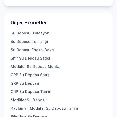
Diğer Hizmetler
Su Deposu İzolasyonu
Su Deposu Temizliği
Su Deposu Epoksi Boya
Sıfır Su Deposu Satışı
Modüler Su Deposu Montajı
GRP Su Deposu Satışı
GRP Su Deposu
GRP Su Deposu Tamiri
Modüler Su Deposu
Kaplamalı Modüler Su Deposu Tamiri
Silindirik Su Deposu