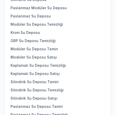
Paslanmaz Modüler Su Deposu
Paslanmaz Su Deposu
Modüler Su Deposu Temizliği
Krom Su Deposu
GRP Su Deposu Temizliği
Modüler Su Deposu Tamiri
Modüler Su Deposu Satışı
Kaplamalı Su Deposu Temizliği
Kaplamalı Su Deposu Satışı
Silindirik Su Deposu Tamiri
Silindirik Su Deposu Temizliği
Silindirik Su Deposu Satışı
Paslanmaz Su Deposu Tamiri
Paslanmaz Su Deposu Temizliği