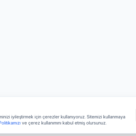
izi iyileştirmek için çerezler kullanıyoruz. Sitemizi kullanmaya
 Politikamızı
ve çerez kullanımını kabul etmiş olursunuz.