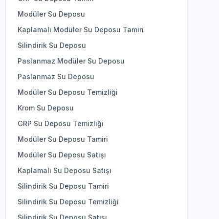
Modüler Su Deposu
Kaplamalı Modüler Su Deposu Tamiri
Silindirik Su Deposu
Paslanmaz Modüler Su Deposu
Paslanmaz Su Deposu
Modüler Su Deposu Temizliği
Krom Su Deposu
GRP Su Deposu Temizliği
Modüler Su Deposu Tamiri
Modüler Su Deposu Satışı
Kaplamalı Su Deposu Satışı
Silindirik Su Deposu Tamiri
Silindirik Su Deposu Temizliği
Silindirik Su Deposu Satışı