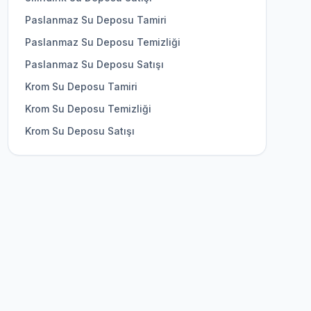
Paslanmaz Su Deposu Tamiri
Paslanmaz Su Deposu Temizliği
Paslanmaz Su Deposu Satışı
Krom Su Deposu Tamiri
Krom Su Deposu Temizliği
Krom Su Deposu Satışı