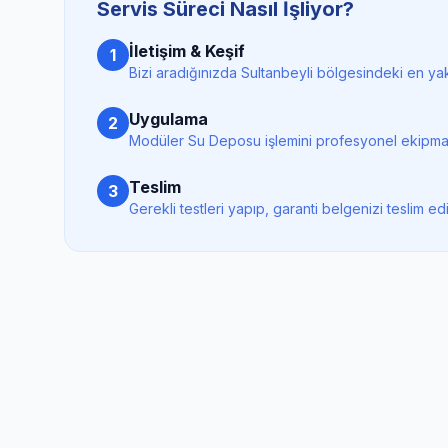
Servis Süreci Nasıl İşliyor?
İletişim & Keşif
1
Bizi aradığınızda
Sultanbeyli
bölgesindeki en yakı
Uygulama
2
Modüler Su Deposu
işlemini profesyonel ekipman
Teslim
3
Gerekli testleri yapıp, garanti belgenizi teslim ed