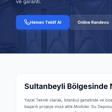
ve garanti.
Hemen Teklif Al
Online Randevu
Sultanbeyli
Bölgesinde N
Yazal Teknik olarak,
İstanbul
genelinde ve öze
başarılı projeye imza attık.
Modüler Su Depos