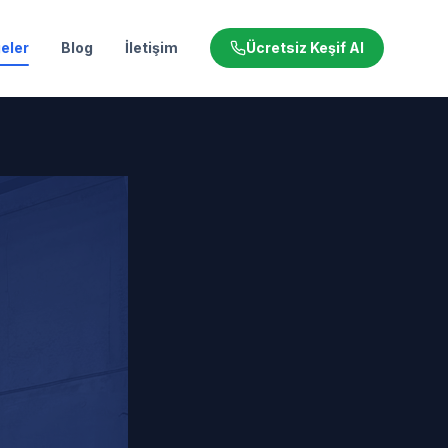
eler
Blog
İletişim
Ücretsiz Keşif Al