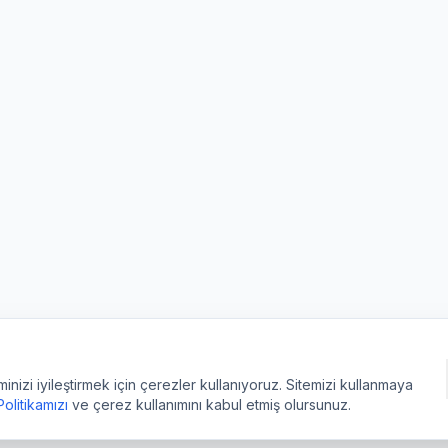
izi iyileştirmek için çerezler kullanıyoruz. Sitemizi kullanmaya
 Politikamızı
ve çerez kullanımını kabul etmiş olursunuz.