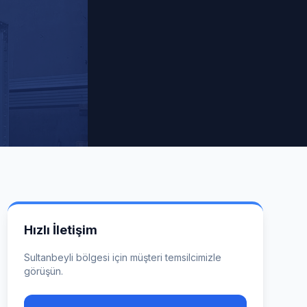
Hızlı İletişim
Sultanbeyli
bölgesi için müşteri temsilcimizle
görüşün.