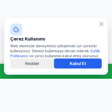
Çerez Kullanımı
Web sitemizde deneyiminizi iyileştirmek için çerezler
kullanıyoruz. Sitemizi kullanmaya devam ederek
Gizlilik
Politikamızı
ve çerez kullanımını kabul etmiş olursunuz.
Reddet
Kabul Et
Hemen Ara: 0544 511 94 39