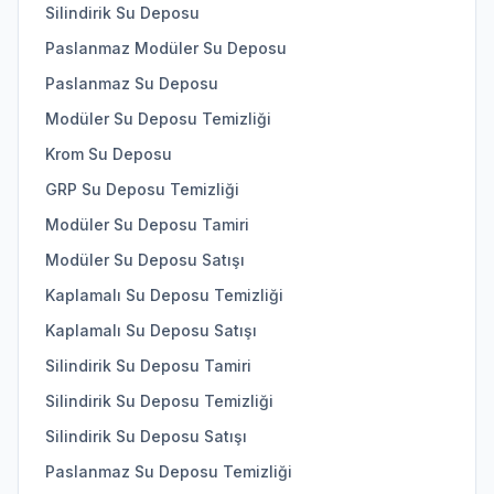
Silindirik Su Deposu
Paslanmaz Modüler Su Deposu
Paslanmaz Su Deposu
Modüler Su Deposu Temizliği
Krom Su Deposu
GRP Su Deposu Temizliği
Modüler Su Deposu Tamiri
Modüler Su Deposu Satışı
Kaplamalı Su Deposu Temizliği
Kaplamalı Su Deposu Satışı
Silindirik Su Deposu Tamiri
Silindirik Su Deposu Temizliği
Silindirik Su Deposu Satışı
Paslanmaz Su Deposu Temizliği