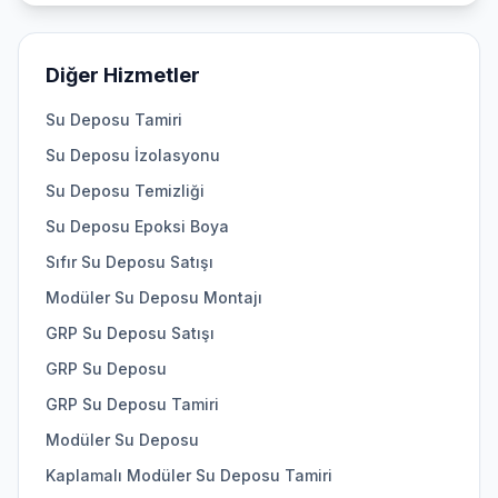
Diğer Hizmetler
Su Deposu Tamiri
Su Deposu İzolasyonu
Su Deposu Temizliği
Su Deposu Epoksi Boya
Sıfır Su Deposu Satışı
Modüler Su Deposu Montajı
GRP Su Deposu Satışı
GRP Su Deposu
GRP Su Deposu Tamiri
Modüler Su Deposu
Kaplamalı Modüler Su Deposu Tamiri