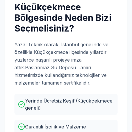
Küçükçekmece
Bölgesinde Neden Bizi
Seçmelisiniz?
Yazal Teknik olarak,
İstanbul
genelinde ve
özellikle
Küçükçekmece
ilçesinde yıllardır
yüzlerce başarılı projeye imza
attık.
Paslanmaz Su Deposu Tamiri
hizmetimizde kullandığımız teknolojiler ve
malzemeler tamamen sertifikalıdır.
Yerinde Ücretsiz Keşif (Küçükçekmece
geneli)
Garantili İşçilik ve Malzeme