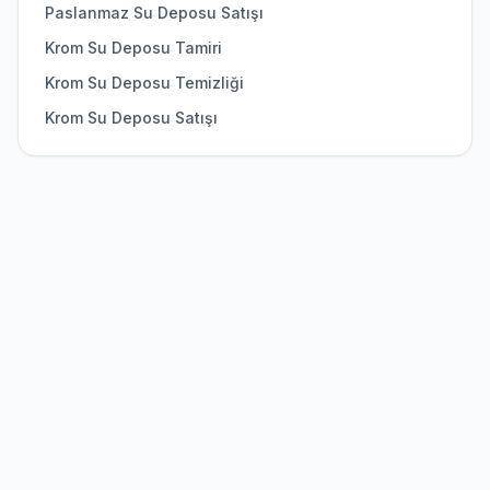
Paslanmaz Su Deposu Satışı
Krom Su Deposu Tamiri
Krom Su Deposu Temizliği
Krom Su Deposu Satışı